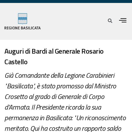
Auguri di Bardi al Generale Rosario
Castello
Già Comandante della Legione Carabinieri
"Basilicata", è stato promosso dal Ministro
Crosetto al grado di Generale di Corpo
d'Armata. Il Presidente ricorda la sua
permanenza in Basilicata: "Un riconoscimento
meritato. Qui ha costruito un rapporto saldo