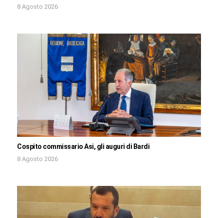
8 Agosto 2026
Cospito commissario Asi, gli auguri di Bardi
8 Agosto 2026