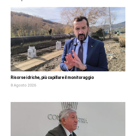
Risorse idriche, più capillare il monitoraggio
8 Agosto 2026