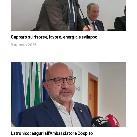
Cupparo su risorse, lavoro, energia e sviluppo
8 Agosto 2026
Latronico: auguri all’Ambasciatore Cospito