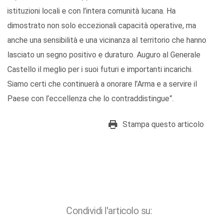
istituzioni locali e con l’intera comunità lucana. Ha
dimostrato non solo eccezionali capacità operative, ma
anche una sensibilità e una vicinanza al territorio che hanno
lasciato un segno positivo e duraturo. Auguro al Generale
Castello il meglio per i suoi futuri e importanti incarichi.
Siamo certi che continuerà a onorare l’Arma e a servire il
Paese con l’eccellenza che lo contraddistingue”.
Stampa questo articolo
Condividi l'articolo su: