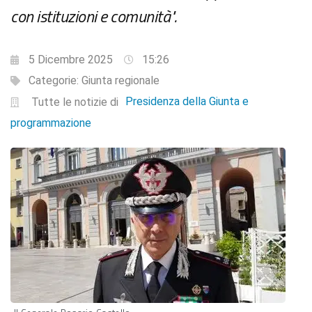
con istituzioni e comunità".
5 Dicembre 2025
15:26
Categorie:
Giunta regionale
Presidenza della Giunta e
Tutte le notizie di
programmazione