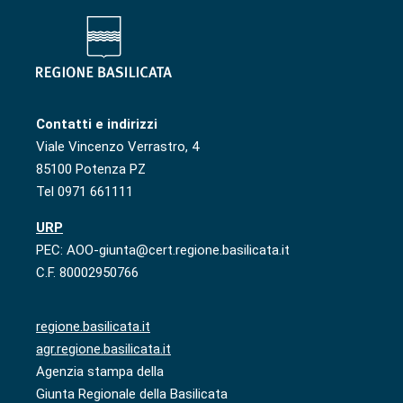
Contatti e indirizzi
Viale Vincenzo Verrastro, 4
85100 Potenza PZ
Tel 0971 661111
URP
PEC: AOO-giunta@cert.regione.basilicata.it
C.F. 80002950766
regione.basilicata.it
agr.regione.basilicata.it
Agenzia stampa della
Giunta Regionale della Basilicata