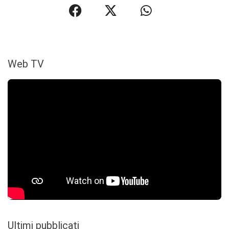
Web TV
Ultimi pubblicati