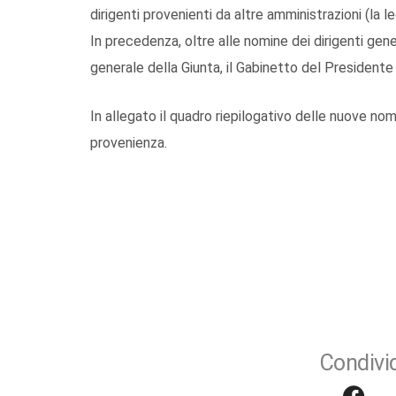
dirigenti provenienti da altre amministrazioni (la
In precedenza, oltre alle nomine dei dirigenti gene
generale della Giunta, il Gabinetto del Presidente 
In allegato il quadro riepilogativo delle nuove nomi
provenienza.
Condivid