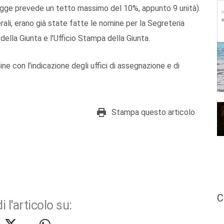
 legge prevede un tetto massimo del 10%, appunto 9 unità).
rali, erano già state fatte le nomine per la Segreteria
della Giunta e l’Ufficio Stampa della Giunta.
ne con l’indicazione degli uffici di assegnazione e di
Stampa questo articolo
C
i l'articolo su: