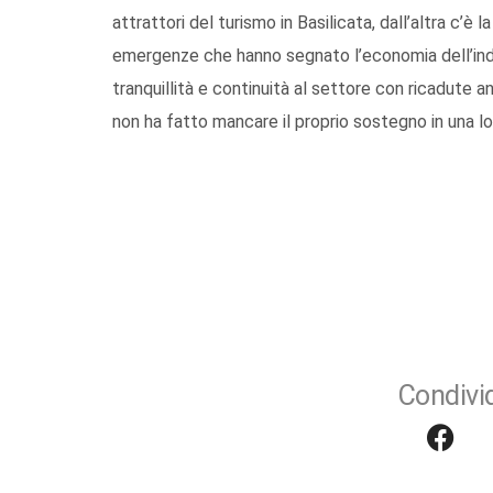
attrattori del turismo in Basilicata, dall’altra c’è 
emergenze che hanno segnato l’economia dell’indus
tranquillità e continuità al settore con ricadute 
non ha fatto mancare il proprio sostegno in una lo
Condivid