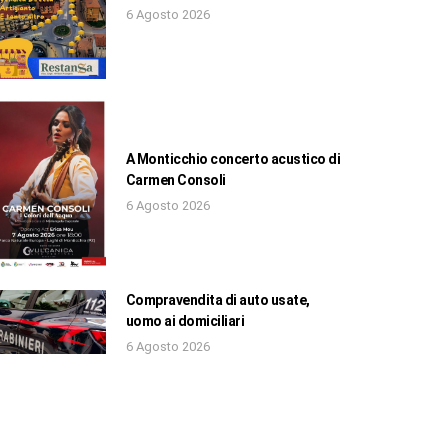
6 Agosto 2026
A Monticchio concerto acustico di
Carmen Consoli
6 Agosto 2026
Compravendita di auto usate,
uomo ai domiciliari
6 Agosto 2026