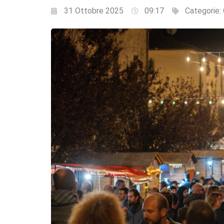
31 Ottobre 2025
09:17
Categorie: