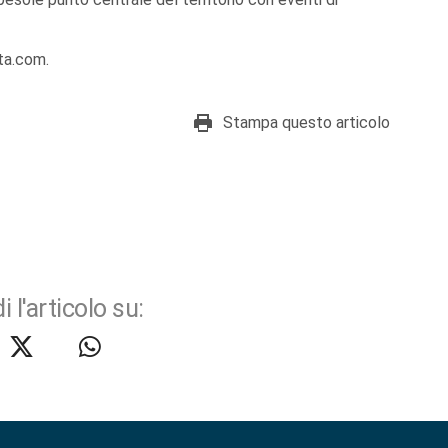
ta.com.
Stampa questo articolo
i l'articolo su: