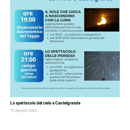
Lo spettacolo del cielo a Castelgrande
10 Agosto 2026