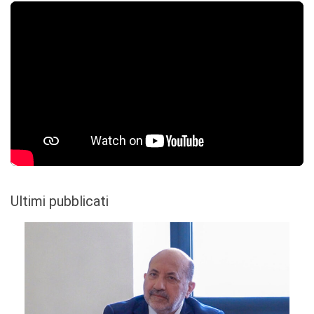
Ultimi pubblicati