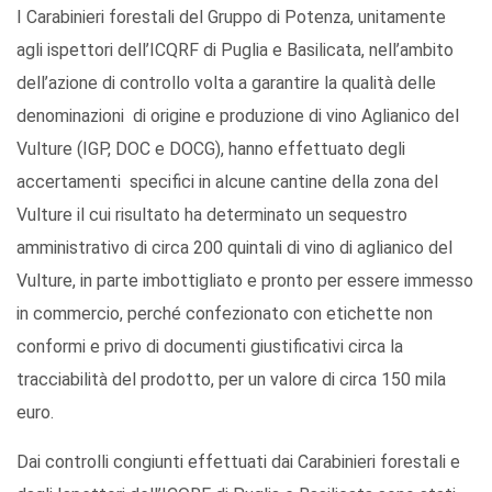
I Carabinieri forestali del Gruppo di Potenza, unitamente
agli ispettori dell’ICQRF di Puglia e Basilicata, nell’ambito
dell’azione di controllo volta a garantire la qualità delle
denominazioni di origine e produzione di vino Aglianico del
Vulture (IGP, DOC e DOCG), hanno effettuato degli
accertamenti specifici in alcune cantine della zona del
Vulture il cui risultato ha determinato un sequestro
amministrativo di circa 200 quintali di vino di aglianico del
Vulture, in parte imbottigliato e pronto per essere immesso
in commercio, perché confezionato con etichette non
conformi e privo di documenti giustificativi circa la
tracciabilità del prodotto, per un valore di circa 150 mila
euro.
Dai controlli congiunti effettuati dai Carabinieri forestali e