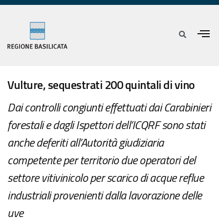
Vulture, sequestrati 200 quintali di vino
Dai controlli congiunti effettuati dai Carabinieri
forestali e dagli Ispettori dell’ICQRF sono stati
anche deferiti all’Autorità giudiziaria
competente per territorio due operatori del
settore vitivinicolo per scarico di acque reflue
industriali provenienti dalla lavorazione delle
uve