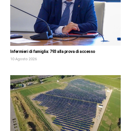
Infermieri di famiglia: 793 alla prova di accesso
10 Agosto 2026