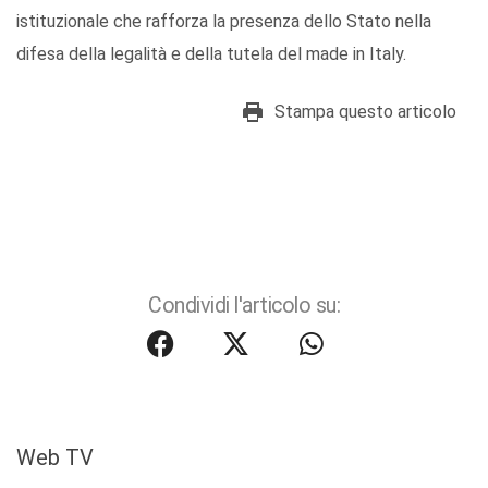
istituzionale che rafforza la presenza dello Stato nella
difesa della legalità e della tutela del made in Italy.
Stampa questo articolo
Condividi l'articolo su:
Web TV