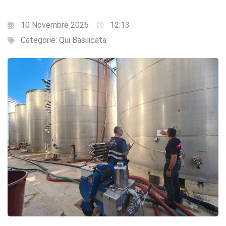
10 Novembre 2025
12:13
Categorie:
Qui Basilicata