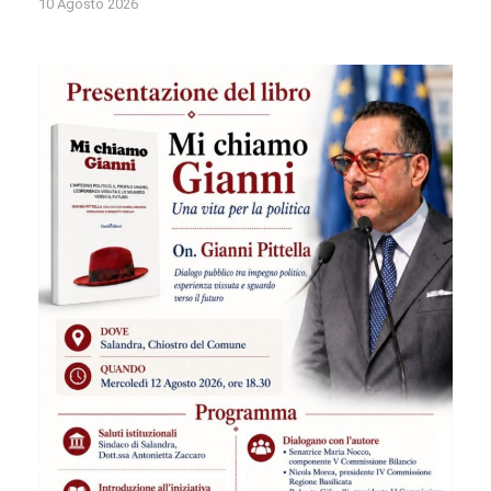
10 Agosto 2026