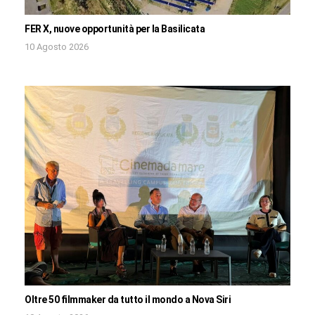
FER X, nuove opportunità per la Basilicata
10 Agosto 2026
Oltre 50 filmmaker da tutto il mondo a Nova Siri