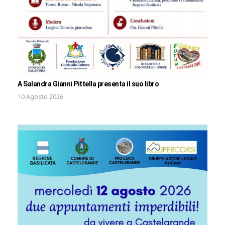
A Salandra Gianni Pittella presenta il suo libro
10 Agosto 2026