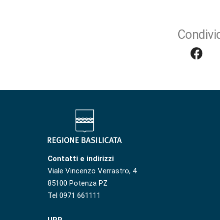
Condivid
Contatti e indirizzi
Viale Vincenzo Verrastro, 4
85100 Potenza PZ
Tel 0971 661111