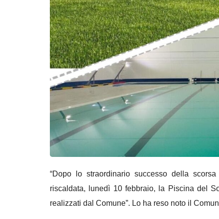
“Dopo lo straordinario successo della scorsa e
riscaldata, lunedì 10 febbraio, la Piscina del S
realizzati dal Comune”. Lo ha reso noto il Comune