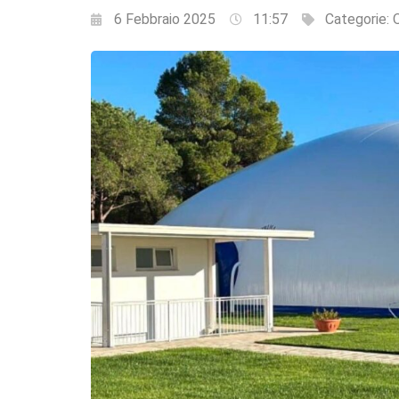
6 Febbraio 2025
11:57
Categorie:
Q