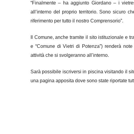
“Finalmente – ha aggiunto Giordano – i vietresi
all’interno del proprio territorio. Sono sicuro 
riferimento per tutto il nostro Comprensorio”.
Il Comune, anche tramite il sito istituzionale e 
e “Comune di Vietri di Potenza”) renderà note t
attività che si svolgeranno all’interno.
Sarà possibile iscriversi in piscina visitando il si
una pagina apposita dove sono state riportate tut