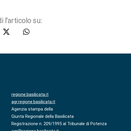
i l'articolo su:
regione.basilicata.it
agr.regione.basilicata.it
Agenzia stampa della
Giunta Regionale della Basilicata
Registrazione n. 209/1995 al Tribunale di Potenza