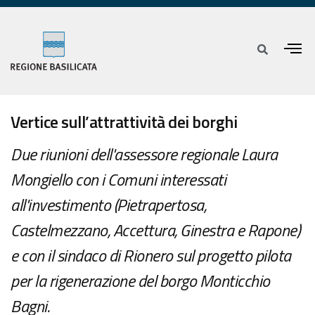
Vertice sull’attrattività dei borghi
Due riunioni dell'assessore regionale Laura
Mongiello con i Comuni interessati
all'investimento (Pietrapertosa,
Castelmezzano, Accettura, Ginestra e Rapone)
e con il sindaco di Rionero sul progetto pilota
per la rigenerazione del borgo Monticchio
Bagni.