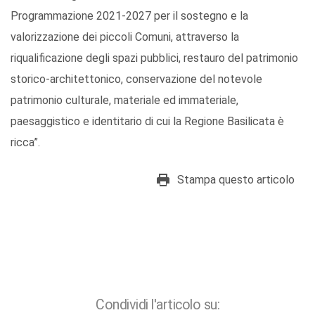
Programmazione 2021-2027 per il sostegno e la
valorizzazione dei piccoli Comuni, attraverso la
riqualificazione degli spazi pubblici, restauro del patrimonio
storico-architettonico, conservazione del notevole
patrimonio culturale, materiale ed immateriale,
paesaggistico e identitario di cui la Regione Basilicata è
ricca”.
Stampa questo articolo
Condividi l'articolo su: