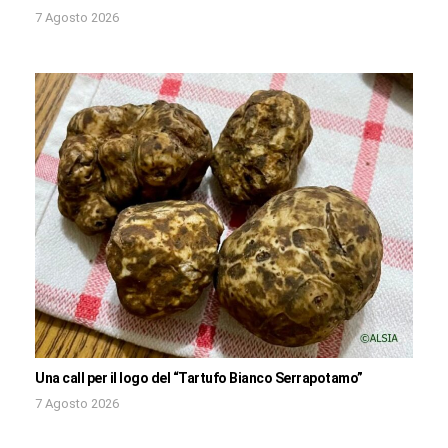
7 Agosto 2026
Una call per il logo del “Tartufo Bianco Serrapotamo”
7 Agosto 2026