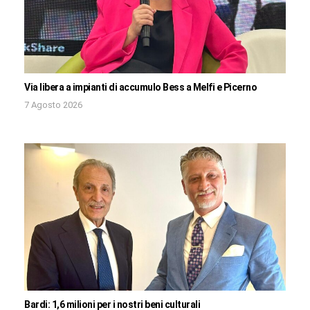
Via libera a impianti di accumulo Bess a Melfi e Picerno
7 Agosto 2026
Bardi: 1,6 milioni per i nostri beni culturali