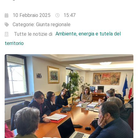
10 Febbraio 2025
15:47
Categorie:
Giunta regionale
Ambiente, energia e tutela del
Tutte le notizie di
territorio