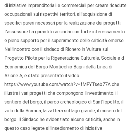
di iniziative imprenditoriali e commerciali per creare ricadute
occupazionali sui rispettivi territori, all’acquisizione di
specifici pareri necessari per la realizzazione dei progetti.
L’assessore ha garantito ai sindaci un forte interessamento
e pieno supporto per il superamento delle criticità emerse.
Nell’incontro con il sindaco di Rionero in Vulture sul
Progetto Pilota per la Rigenerazione Culturale, Sociale e d
Economica del Borgo Monticchio Bagni della Linea di
Azione A, è stato presentato il video
https://www.youtube.com/watch?v=fMFYTseb77A che
illustra i vari progetti che compongono l’investimento: il
sentiero del borgo, il parco archeologico di Sant’Ippolito, il
volo della Bramea, la zattera sul lago grande, il museo del
borgo. Il Sindaco he evidenziato alcune criticità, anche in
questo caso legate all’insediamento di iniziative