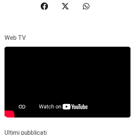
Web TV
Ultimi pubblicati