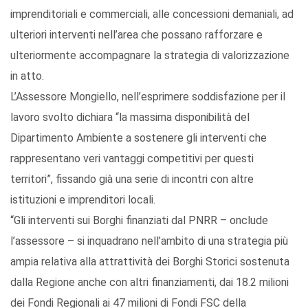
imprenditoriali e commerciali, alle concessioni demaniali, ad
ulteriori interventi nell’area che possano rafforzare e
ulteriormente accompagnare la strategia di valorizzazione
in atto.
L’Assessore Mongiello, nell’esprimere soddisfazione per il
lavoro svolto dichiara “la massima disponibilità del
Dipartimento Ambiente a sostenere gli interventi che
rappresentano veri vantaggi competitivi per questi
territori”, fissando già una serie di incontri con altre
istituzioni e imprenditori locali.
“Gli interventi sui Borghi finanziati dal PNRR – onclude
l’assessore – si inquadrano nell’ambito di una strategia più
ampia relativa alla attrattività dei Borghi Storici sostenuta
dalla Regione anche con altri finanziamenti, dai 18.2 milioni
dei Fondi Regionali ai 47 milioni di Fondi FSC della