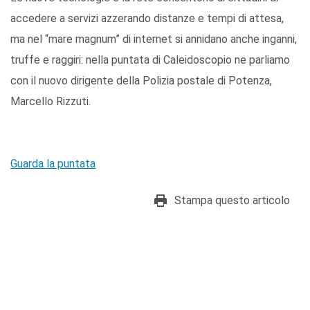
accedere a servizi azzerando distanze e tempi di attesa,
ma nel “mare magnum” di internet si annidano anche inganni,
truffe e raggiri: nella puntata di Caleidoscopio ne parliamo
con il nuovo dirigente della Polizia postale di Potenza,
Marcello Rizzuti.
Guarda la puntata
Stampa questo articolo