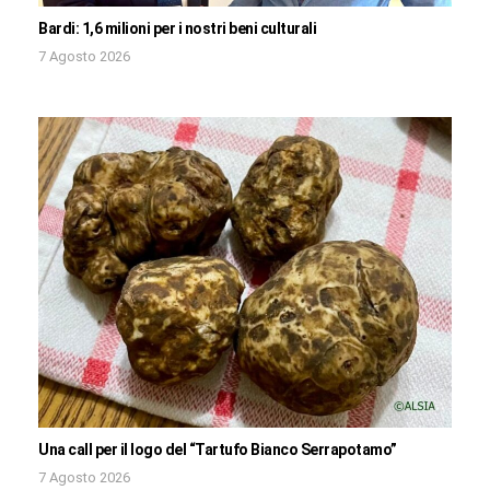
Bardi: 1,6 milioni per i nostri beni culturali
7 Agosto 2026
Una call per il logo del “Tartufo Bianco Serrapotamo”
7 Agosto 2026