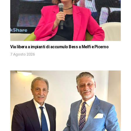
Via libera a impianti di accumulo Bess a Melfi e Picerno
7 Agosto 2026