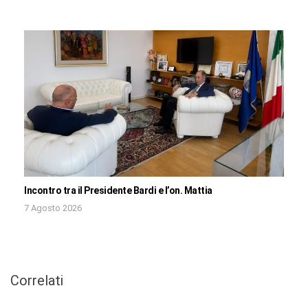
Incontro tra il Presidente Bardi e l’on. Mattia
7 Agosto 2026
Correlati