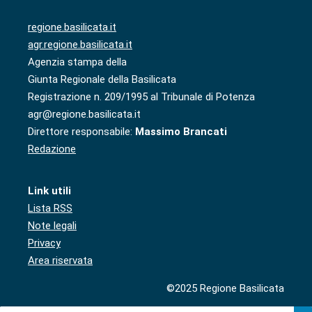
regione.basilicata.it
agr.regione.basilicata.it
Agenzia stampa della
Giunta Regionale della Basilicata
Registrazione n. 209/1995 al Tribunale di Potenza
agr@regione.basilicata.it
Direttore responsabile:
Massimo Brancati
Redazione
Link utili
Lista RSS
Note legali
Privacy
Area riservata
©2025 Regione Basilicata