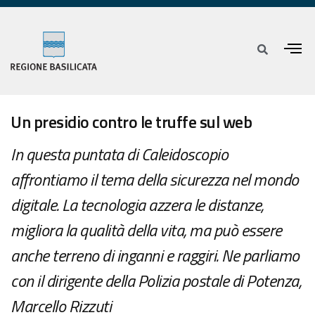
Un presidio contro le truffe sul web
In questa puntata di Caleidoscopio
affrontiamo il tema della sicurezza nel mondo
digitale. La tecnologia azzera le distanze,
migliora la qualità della vita, ma può essere
anche terreno di inganni e raggiri. Ne parliamo
con il dirigente della Polizia postale di Potenza,
Marcello Rizzuti