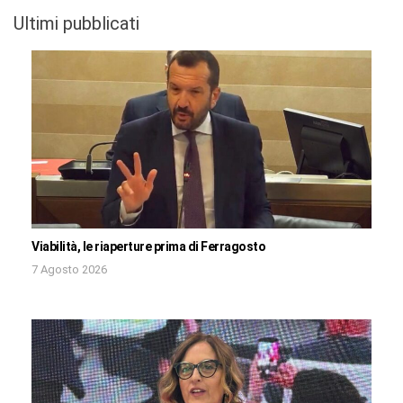
Ultimi pubblicati
Viabilità, le riaperture prima di Ferragosto
7 Agosto 2026