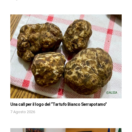
Una call per il logo del “Tartufo Bianco Serrapotamo”
7 Agosto 2026