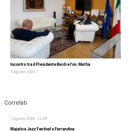
Incontro tra il Presidente Bardi e l’on. Mattia
7 Agosto 2026
Correlati
7 Agosto 2026 - 12:49
Majatica Jazz Festival a Ferrandina