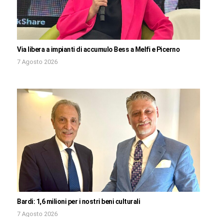
Via libera a impianti di accumulo Bess a Melfi e Picerno
7 Agosto 2026
Bardi: 1,6 milioni per i nostri beni culturali
7 Agosto 2026