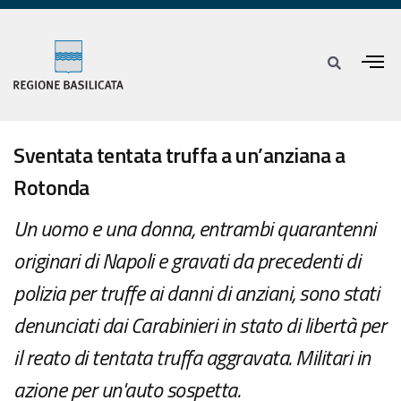
Sventata tentata truffa a un’anziana a
Rotonda
Un uomo e una donna, entrambi quarantenni
originari di Napoli e gravati da precedenti di
polizia per truffe ai danni di anziani, sono stati
denunciati dai Carabinieri in stato di libertà per
il reato di tentata truffa aggravata. Militari in
azione per un'auto sospetta.