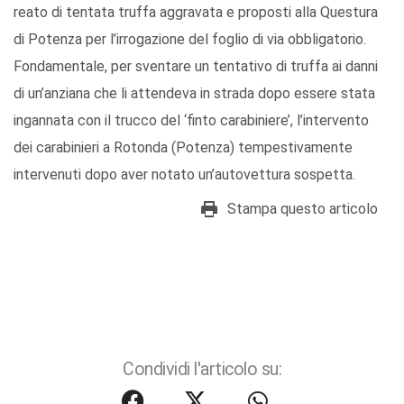
reato di tentata truffa aggravata e proposti alla Questura
di Potenza per l’irrogazione del foglio di via obbligatorio.
Fondamentale, per sventare un tentativo di truffa ai danni
di un’anziana che li attendeva in strada dopo essere stata
ingannata con il trucco del ‘finto carabiniere’, l’intervento
dei carabinieri a Rotonda (Potenza) tempestivamente
intervenuti dopo aver notato un’autovettura sospetta.
Stampa questo articolo
Condividi l'articolo su: