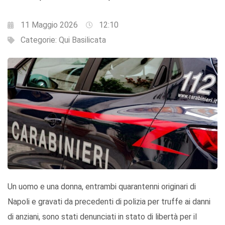
11 Maggio 2026
12:10
Categorie:
Qui Basilicata
Un uomo e una donna, entrambi quarantenni originari di
Napoli e gravati da precedenti di polizia per truffe ai danni
di anziani, sono stati denunciati in stato di libertà per il