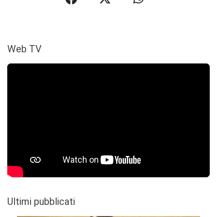
Web TV
Ultimi pubblicati