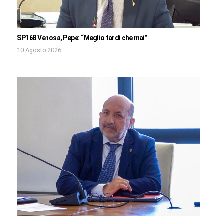
SP168 Venosa, Pepe: “Meglio tardi che mai”
10 Agosto 2026