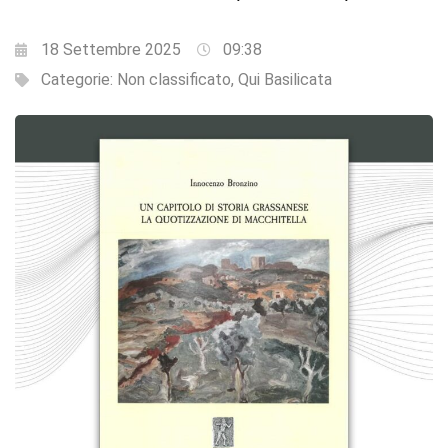
18 Settembre 2025
09:38
Categorie:
Non classificato
,
Qui Basilicata