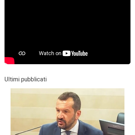
Ultimi pubblicati