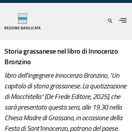
Storia grassanese nel libro di Innocenzo
Bronzino
libro dell’ingegnere Innocenzo Bronzino, "Un
capitolo di storia grassanese. La quotizzazione
di Macchitella" (De Frede Editore, 2025), che
sarà presentato questa sera, alle 19.30 nella
Chiesa Madre di Grassano, in occasione della
Festa di Sant’Innocenzo, patrono del paese.