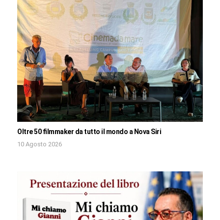
Oltre 50 filmmaker da tutto il mondo a Nova Siri
10 Agosto 2026