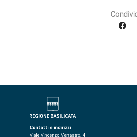
Condivid
Contatti e indirizzi
Viale Vincenzo Verrastro, 4