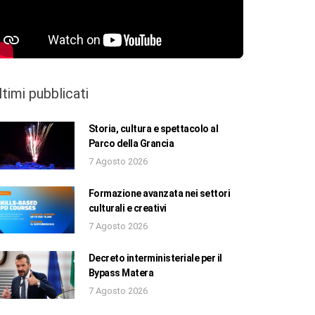
ltimi pubblicati
Storia, cultura e spettacolo al
Parco della Grancia
7 Agosto 2026
Formazione avanzata nei settori
culturali e creativi
7 Agosto 2026
Decreto interministeriale per il
Bypass Matera
7 Agosto 2026