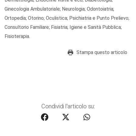
Ginecologia Ambulatoriale; Neurologia; Odontoiatria;
Ortopedia; Otorino; Oculistica; Psichiatria e Punto Prelievo;
Consultorio Familiare; Fisiatria; Igiene e Sanità Pubblica;
Fisioterapia.
Stampa questo articolo
Condividi l'articolo su: