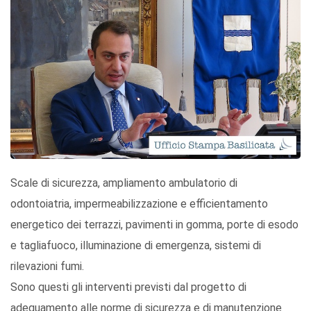
Scale di sicurezza, ampliamento ambulatorio di
odontoiatria, impermeabilizzazione e efficientamento
energetico dei terrazzi, pavimenti in gomma, porte di esodo
e tagliafuoco, illuminazione di emergenza, sistemi di
rilevazioni fumi.
Sono questi gli interventi previsti dal progetto di
adeguamento alle norme di sicurezza e di manutenzione