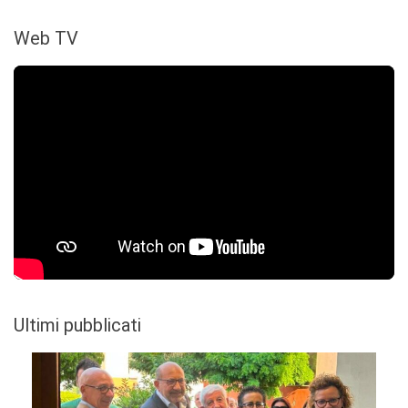
Web TV
Ultimi pubblicati