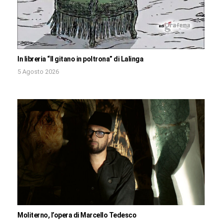
In libreria “Il gitano in poltrona” di Lalinga
5 Agosto 2026
Moliterno, l’opera di Marcello Tedesco