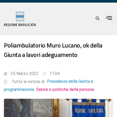
Poliambulatorio Muro Lucano, ok della
Giunta a lavori adeguamento
25 Marzo 2022
17:04
Presidenza della Giunta e
Tutte le notizie di
programmazione
Salute e politiche della persona
,