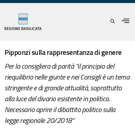
Pipponzi sulla rappresentanza di genere
Per la consigliera di parità “il principio del
riequilibrio nelle giunte e nei Consigli è un tema
stringente e di grande attualità, soprattutto
alla luce del divario esistente in politica.
Necessario aprire il dibattito politico sulla
legge regionale 20/2018”