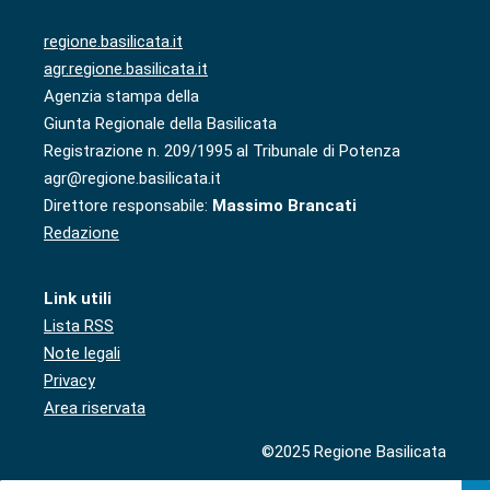
regione.basilicata.it
agr.regione.basilicata.it
Agenzia stampa della
Giunta Regionale della Basilicata
Registrazione n. 209/1995 al Tribunale di Potenza
agr@regione.basilicata.it
Direttore responsabile:
Massimo Brancati
Redazione
Link utili
Lista RSS
Note legali
Privacy
Area riservata
©2025 Regione Basilicata