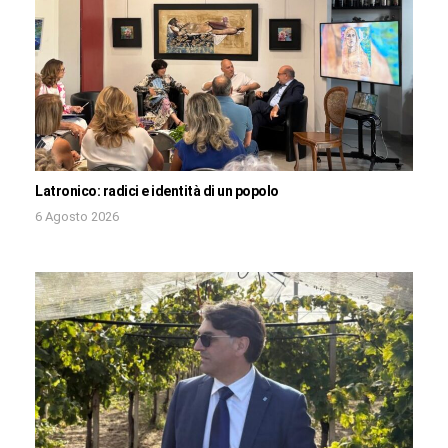
Latronico: radici e identità di un popolo
6 Agosto 2026