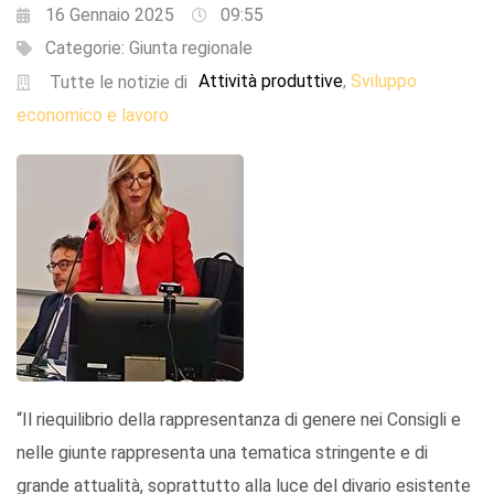
16 Gennaio 2025
09:55
Categorie:
Giunta regionale
Attività produttive
Sviluppo
,
Tutte le notizie di
economico e lavoro
“Il riequilibrio della rappresentanza di genere nei Consigli e
nelle giunte rappresenta una tematica stringente e di
grande attualità, soprattutto alla luce del divario esistente