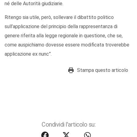
né delle Autorità giudiziarie.
Ritengo sia utile, però, sollevare il dibattito politico
sull’applicazione del principio della rappresentanza di
genere riferita alla legge regionale in questione, che se,
come auspichiamo dovesse essere modificata troverebbe
applicazione ex nunc”.
Stampa questo articolo
Condividi l'articolo su: