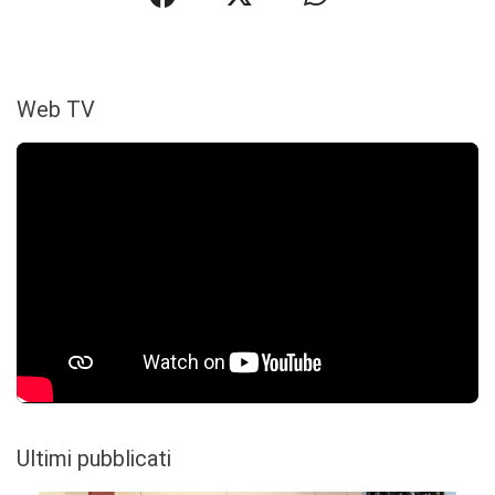
Web TV
Ultimi pubblicati