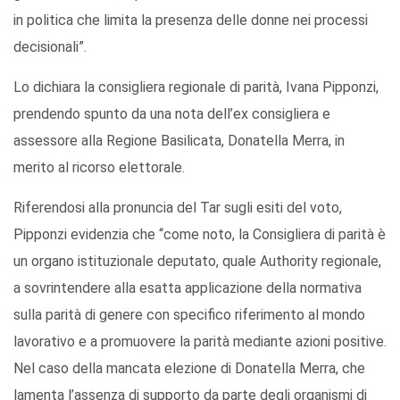
in politica che limita la presenza delle donne nei processi
decisionali”.
Lo dichiara la consigliera regionale di parità, Ivana Pipponzi,
prendendo spunto da una nota dell’ex consigliera e
assessore alla Regione Basilicata, Donatella Merra, in
merito al ricorso elettorale.
Riferendosi alla pronuncia del Tar sugli esiti del voto,
Pipponzi evidenzia che “come noto, la Consigliera di parità è
un organo istituzionale deputato, quale Authority regionale,
a sovrintendere alla esatta applicazione della normativa
sulla parità di genere con specifico riferimento al mondo
lavorativo e a promuovere la parità mediante azioni positive.
Nel caso della mancata elezione di Donatella Merra, che
lamenta l’assenza di supporto da parte degli organismi di