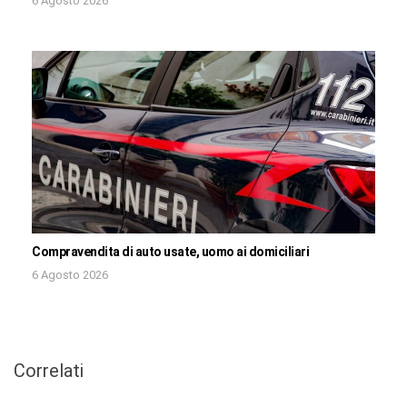
6 Agosto 2026
Compravendita di auto usate, uomo ai domiciliari
6 Agosto 2026
Correlati