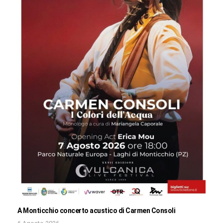
A Monticchio concerto acustico di Carmen Consoli