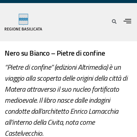
Nero su Bianco – Pietre di confine
“Pietre di confine” (edizioni Altrimedia) è un
viaggio alla scoperta delle origini della città di
Matera attraverso il suo nucleo fortificato
medioevale. Il libro nasce dalle indagini
condotte dall’architetto Enrico Lamacchia
all’interno della Civita, nota come
Castelvecchio.