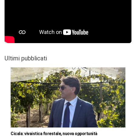
Ultimi pubblicati
Cicala: vivaistica forestale, nuova opportunità