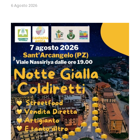
6 Agosto 2026