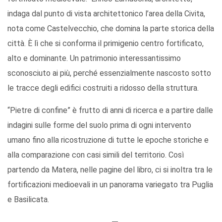
indaga dal punto di vista architettonico l’area della Civita,
nota come Castelvecchio, che domina la parte storica della
città. È lì che si conforma il primigenio centro fortificato,
alto e dominante. Un patrimonio interessantissimo
sconosciuto ai più, perché essenzialmente nascosto sotto
le tracce degli edifici costruiti a ridosso della struttura.
“Pietre di confine” è frutto di anni di ricerca e a partire dalle
indagini sulle forme del suolo prima di ogni intervento
umano fino alla ricostruzione di tutte le epoche storiche e
alla comparazione con casi simili del territorio. Così
partendo da Matera, nelle pagine del libro, ci si inoltra tra le
fortificazioni medioevali in un panorama variegato tra Puglia
e Basilicata.