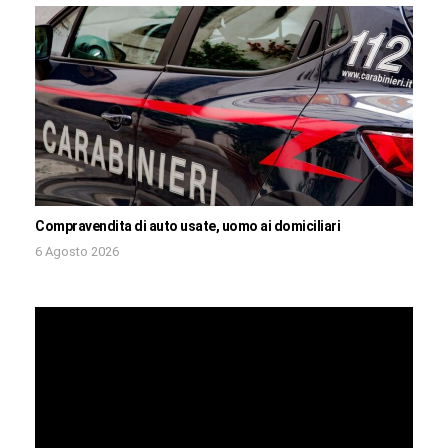
Compravendita di auto usate, uomo ai domiciliari
6 Agosto 2026