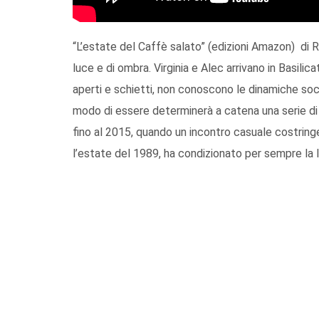
“L’estate del Caffè salato” (edizioni Amazon) di 
luce e di ombra. Virginia e Alec arrivano in Basilica
aperti e schietti, non conoscono le dinamiche soci
modo di essere determinerà a catena una serie di 
fino al 2015, quando un incontro casuale costringe
l’estate del 1989, ha condizionato per sempre la 