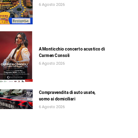
6 Agosto 2026
A Monticchio concerto acustico di
Carmen Consoli
6 Agosto 2026
Compravendita di auto usate,
uomo ai domiciliari
6 Agosto 2026