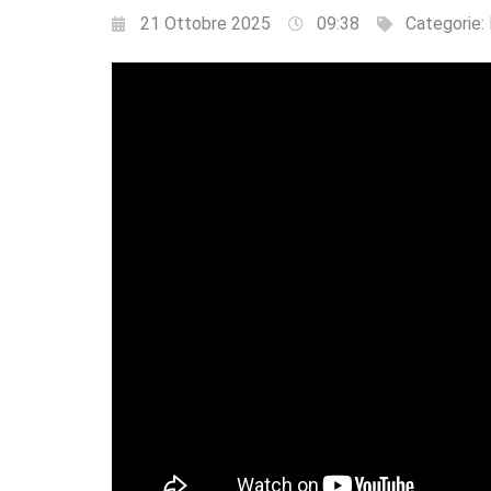
21 Ottobre 2025
09:38
Categorie: