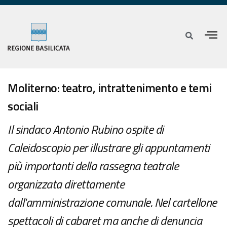
Moliterno: teatro, intrattenimento e temi
sociali
Il sindaco Antonio Rubino ospite di
Caleidoscopio per illustrare gli appuntamenti
più importanti della rassegna teatrale
organizzata direttamente
dall'amministrazione comunale. Nel cartellone
spettacoli di cabaret ma anche di denuncia