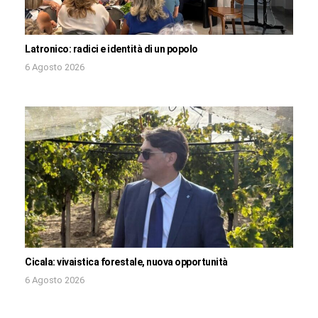
Latronico: radici e identità di un popolo
6 Agosto 2026
Cicala: vivaistica forestale, nuova opportunità
6 Agosto 2026