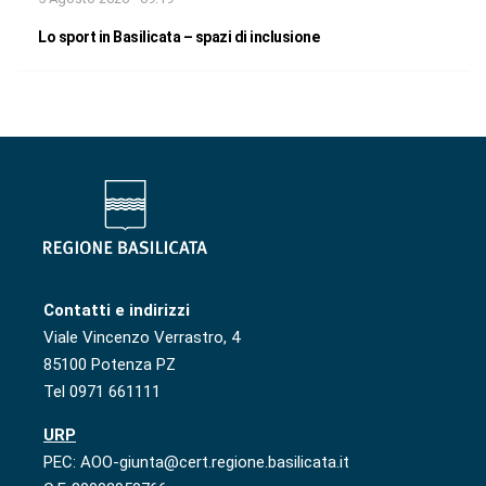
Lo sport in Basilicata – spazi di inclusione
Contatti e indirizzi
Viale Vincenzo Verrastro, 4
85100 Potenza PZ
Tel 0971 661111
URP
PEC: AOO-giunta@cert.regione.basilicata.it