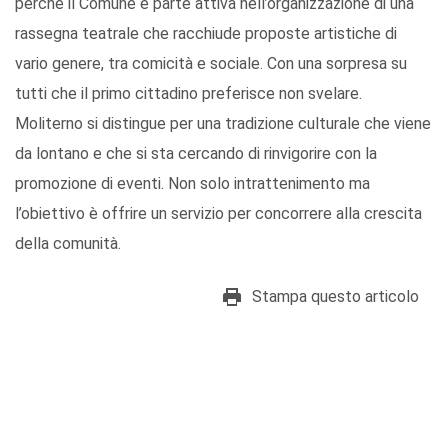
perché il Comune è parte attiva nell’organizzazione di una
rassegna teatrale che racchiude proposte artistiche di
vario genere, tra comicità e sociale. Con una sorpresa su
tutti che il primo cittadino preferisce non svelare.
Moliterno si distingue per una tradizione culturale che viene
da lontano e che si sta cercando di rinvigorire con la
promozione di eventi. Non solo intrattenimento ma
l’obiettivo è offrire un servizio per concorrere alla crescita
della comunità.
Stampa questo articolo