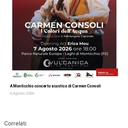
A Monticchio concerto acustico di Carmen Consoli
6 Agosto 2026
Correlati