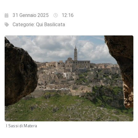
31 Gennaio 2025
12:16
Categorie:
Qui Basilicata
I Sassi di Matera