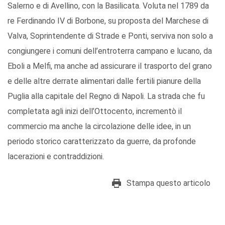
Salerno e di Avellino, con la Basilicata. Voluta nel 1789 da
re Ferdinando IV di Borbone, su proposta del Marchese di
Valva, Soprintendente di Strade e Ponti, serviva non solo a
congiungere i comuni dell’entroterra campano e lucano, da
Eboli a Melfi, ma anche ad assicurare il trasporto del grano
e delle altre derrate alimentari dalle fertili pianure della
Puglia alla capitale del Regno di Napoli. La strada che fu
completata agli inizi dell’Ottocento, incrementò il
commercio ma anche la circolazione delle idee, in un
periodo storico caratterizzato da guerre, da profonde
lacerazioni e contraddizioni.
Stampa questo articolo