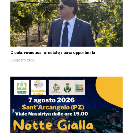
Cicala: vivaistica forestale, nuova opportunità
6 Agosto 2026