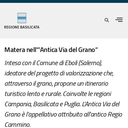
Matera nell'”Antica Via del Grano”
Intesa con il Comune di Eboli (Salerno),
ideatore del progetto di valorizzazione che,
attraverso il grano, propone un itinerario
turistico lento e rurale. Coinvolte le regioni
Campania, Basilicata e Puglia. L'Antica Via del
Grano è l'appellativo attribuito all'antico Regio
Cammino.