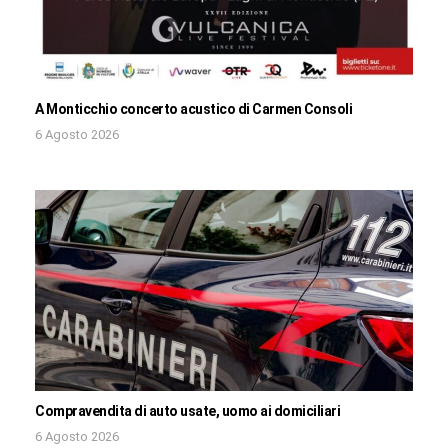
A Monticchio concerto acustico di Carmen Consoli
6 Agosto 2026
Compravendita di auto usate, uomo ai domiciliari
6 Agosto 2026