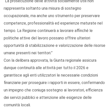
“La prosecuzione delle attività socialmente utili non
rappresenta soltanto una misura di sostegno
occupazionale, ma anche uno strumento per preservare
competenze, professionalità ed esperienze maturate nel
tempo. La Regione continuerà a lavorare affinché le
politiche attive del lavoro possano offrire ulteriori
opportunità di stabilizzazione e valorizzazione delle risorse
umane presenti nei territori.”
Con la delibera approvata, la Giunta regionale assicura
dunque continuità alle attività per tutto il 2026 e
garantisce agli enti utilizzatori le necessarie condizioni
finanziarie per proseguire i rapporti in essere, confermando
un impegno che coniuga sostegno ai lavoratori, efficienza
dei servizi pubblici e attenzione alle esigenze delle
comunità locali.