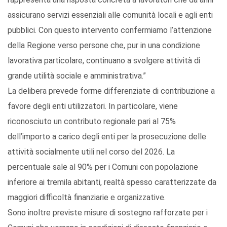
assicurano servizi essenziali alle comunità locali e agli enti
pubblici. Con questo intervento confermiamo l’attenzione
della Regione verso persone che, pur in una condizione
lavorativa particolare, continuano a svolgere attività di
grande utilità sociale e amministrativa.”
La delibera prevede forme differenziate di contribuzione a
favore degli enti utilizzatori. In particolare, viene
riconosciuto un contributo regionale pari al 75%
dell’importo a carico degli enti per la prosecuzione delle
attività socialmente utili nel corso del 2026. La
percentuale sale al 90% per i Comuni con popolazione
inferiore ai tremila abitanti, realtà spesso caratterizzate da
maggiori difficoltà finanziarie e organizzative.
Sono inoltre previste misure di sostegno rafforzate per i