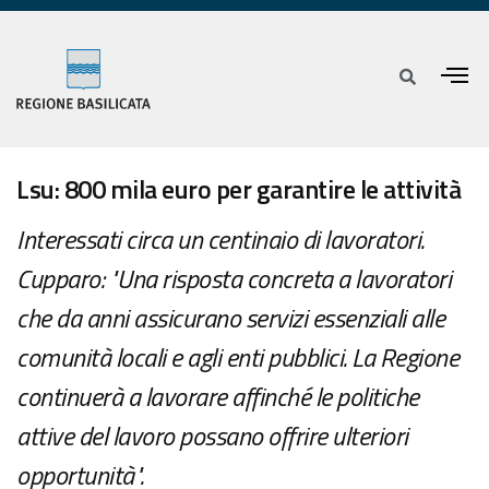
Lsu: 800 mila euro per garantire le attività
Interessati circa un centinaio di lavoratori.
Cupparo: "Una risposta concreta a lavoratori
che da anni assicurano servizi essenziali alle
comunità locali e agli enti pubblici. La Regione
continuerà a lavorare affinché le politiche
attive del lavoro possano offrire ulteriori
opportunità".