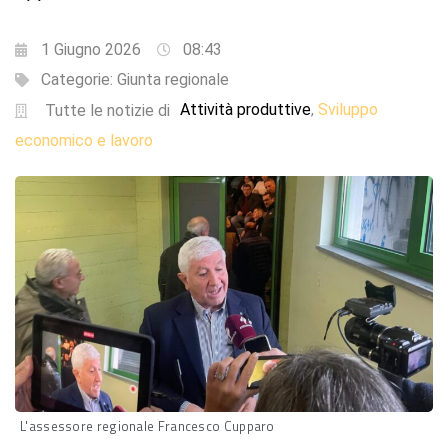
1 Giugno 2026
08:43
Categorie:
Giunta regionale
Attività produttive
Sviluppo
,
Tutte le notizie di
economico e lavoro
L'assessore regionale Francesco Cupparo