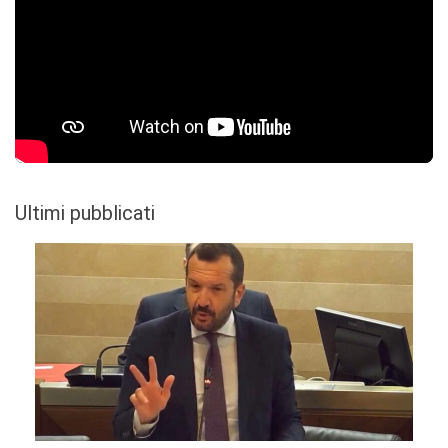
Ultimi pubblicati