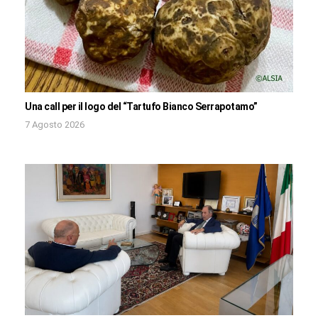
Una call per il logo del “Tartufo Bianco Serrapotamo”
7 Agosto 2026