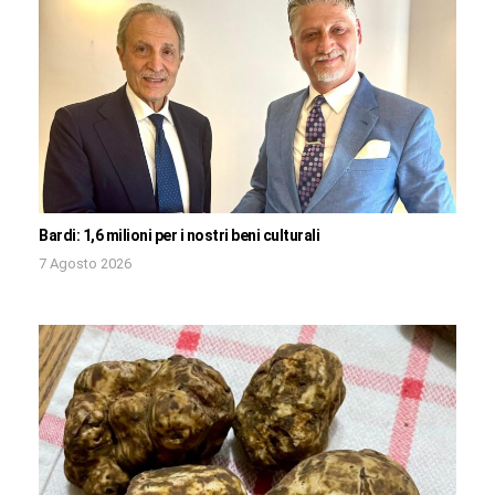
Bardi: 1,6 milioni per i nostri beni culturali
7 Agosto 2026