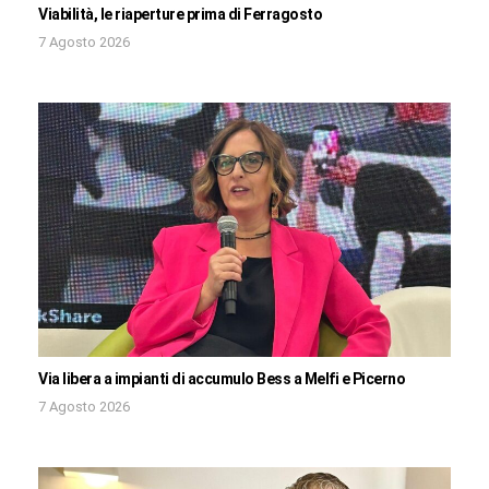
Viabilità, le riaperture prima di Ferragosto
7 Agosto 2026
Via libera a impianti di accumulo Bess a Melfi e Picerno
7 Agosto 2026