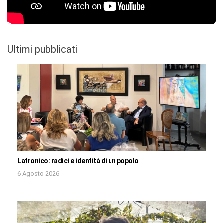
Ultimi pubblicati
Latronico: radici e identità di un popolo
6 Agosto 2026