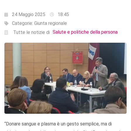
24 Maggio 2025
18:45
Categorie:
Giunta regionale
Salute e politiche della persona
Tutte le notizie di
“Donare sangue e plasma è un gesto semplice, ma di