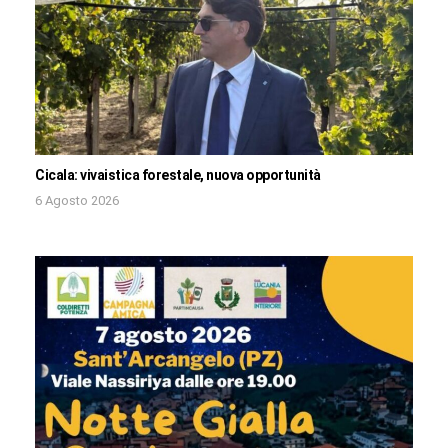
Cicala: vivaistica forestale, nuova opportunità
6 Agosto 2026