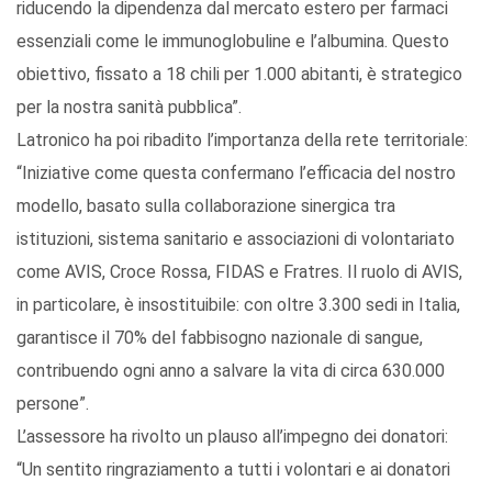
riducendo la dipendenza dal mercato estero per farmaci
essenziali come le immunoglobuline e l’albumina. Questo
obiettivo, fissato a 18 chili per 1.000 abitanti, è strategico
per la nostra sanità pubblica”.
Latronico ha poi ribadito l’importanza della rete territoriale:
“Iniziative come questa confermano l’efficacia del nostro
modello, basato sulla collaborazione sinergica tra
istituzioni, sistema sanitario e associazioni di volontariato
come AVIS, Croce Rossa, FIDAS e Fratres. Il ruolo di AVIS,
in particolare, è insostituibile: con oltre 3.300 sedi in Italia,
garantisce il 70% del fabbisogno nazionale di sangue,
contribuendo ogni anno a salvare la vita di circa 630.000
persone”.
L’assessore ha rivolto un plauso all’impegno dei donatori:
“Un sentito ringraziamento a tutti i volontari e ai donatori