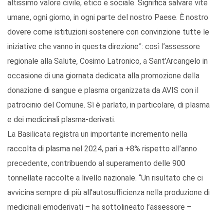
altissimo valore civile, etico e sociale. Significa salvare vite
umane, ogni giorno, in ogni parte del nostro Paese. È nostro
dovere come istituzioni sostenere con convinzione tutte le
iniziative che vanno in questa direzione”: così l’assessore
regionale alla Salute, Cosimo Latronico, a Sant’Arcangelo in
occasione di una giornata dedicata alla promozione della
donazione di sangue e plasma organizzata da AVIS con il
patrocinio del Comune. Sì è parlato, in particolare, di plasma
e dei medicinali plasma-derivati.
La Basilicata registra un importante incremento nella
raccolta di plasma nel 2024, pari a +8% rispetto all’anno
precedente, contribuendo al superamento delle 900
tonnellate raccolte a livello nazionale. “Un risultato che ci
avvicina sempre di più all’autosufficienza nella produzione di
medicinali emoderivati – ha sottolineato l’assessore –