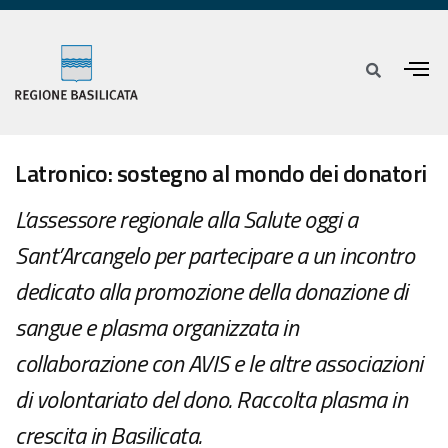
Latronico: sostegno al mondo dei donatori
L’assessore regionale alla Salute oggi a
Sant’Arcangelo per partecipare a un incontro
dedicato alla promozione della donazione di
sangue e plasma organizzata in
collaborazione con AVIS e le altre associazioni
di volontariato del dono. Raccolta plasma in
crescita in Basilicata.