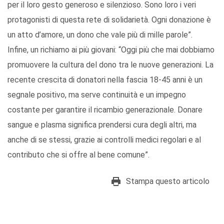
per il loro gesto generoso e silenzioso. Sono loro i veri
protagonisti di questa rete di solidarietà. Ogni donazione è
un atto d’amore, un dono che vale più di mille parole”.
Infine, un richiamo ai più giovani: “Oggi più che mai dobbiamo
promuovere la cultura del dono tra le nuove generazioni. La
recente crescita di donatori nella fascia 18-45 anni è un
segnale positivo, ma serve continuità e un impegno
costante per garantire il ricambio generazionale. Donare
sangue e plasma significa prendersi cura degli altri, ma
anche di se stessi, grazie ai controlli medici regolari e al
contributo che si offre al bene comune”.
Stampa questo articolo