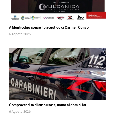
A Monticchio concerto acustico di Carmen Consoli
6 Agosto 2026
Compravendita di auto usate, uomo ai domiciliari
6 Agosto 2026