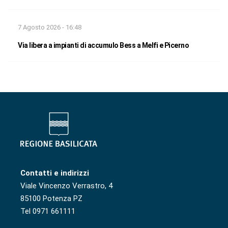
7 Agosto 2026 - 16:48
Via libera a impianti di accumulo Bess a Melfi e Picerno
Contatti e indirizzi
Viale Vincenzo Verrastro, 4
85100 Potenza PZ
Tel 0971 661111