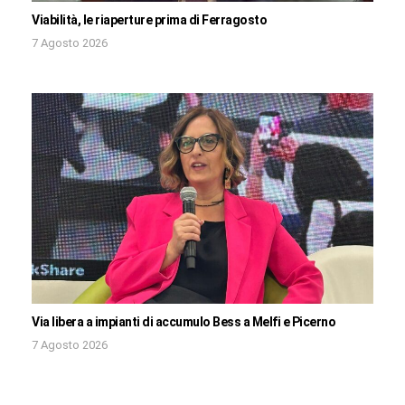
Viabilità, le riaperture prima di Ferragosto
7 Agosto 2026
Via libera a impianti di accumulo Bess a Melfi e Picerno
7 Agosto 2026