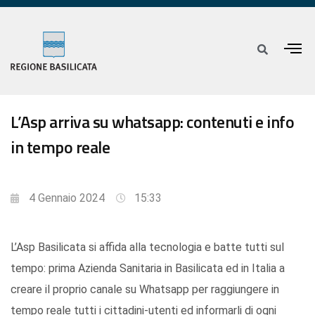
L’Asp arriva su whatsapp: contenuti e info
in tempo reale
4 Gennaio 2024
15:33
L’Asp Basilicata si affida alla tecnologia e batte tutti sul
tempo: prima Azienda Sanitaria in Basilicata ed in Italia a
creare il proprio canale su Whatsapp per raggiungere in
tempo reale tutti i cittadini-utenti ed informarli di ogni