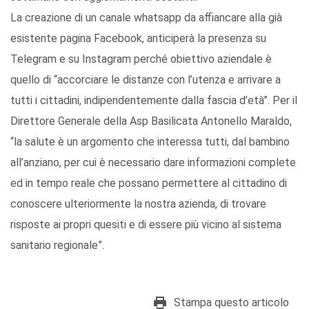
La creazione di un canale whatsapp da affiancare alla già
esistente pagina Facebook, anticiperà la presenza su
Telegram e su Instagram perché obiettivo aziendale è
quello di “accorciare le distanze con l’utenza e arrivare a
tutti i cittadini, indipendentemente dalla fascia d’età”. Per il
Direttore Generale della Asp Basilicata Antonello Maraldo,
“la salute è un argomento che interessa tutti, dal bambino
all’anziano, per cui è necessario dare informazioni complete
ed in tempo reale che possano permettere al cittadino di
conoscere ulteriormente la nostra azienda, di trovare
risposte ai propri quesiti e di essere più vicino al sistema
sanitario regionale”.
Stampa questo articolo