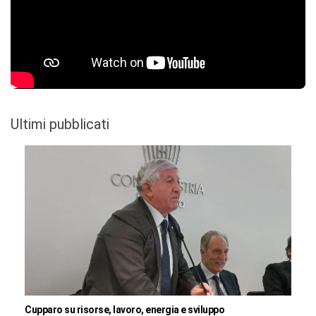
Ultimi pubblicati
Cupparo su risorse, lavoro, energia e sviluppo