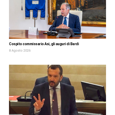
Cospito commissario Asi, gli auguri di Bardi
8 Agosto 2026