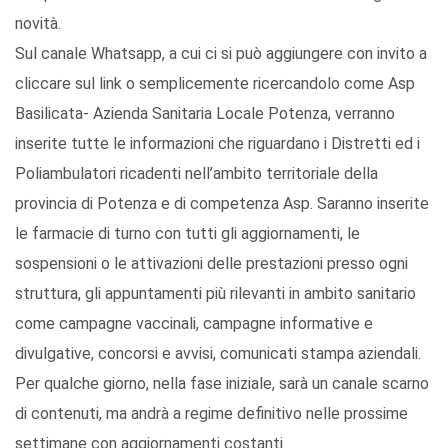
novità.
Sul canale Whatsapp, a cui ci si può aggiungere con invito a
cliccare sul link o semplicemente ricercandolo come Asp
Basilicata- Azienda Sanitaria Locale Potenza, verranno
inserite tutte le informazioni che riguardano i Distretti ed i
Poliambulatori ricadenti nell’ambito territoriale della
provincia di Potenza e di competenza Asp. Saranno inserite
le farmacie di turno con tutti gli aggiornamenti, le
sospensioni o le attivazioni delle prestazioni presso ogni
struttura, gli appuntamenti più rilevanti in ambito sanitario
come campagne vaccinali, campagne informative e
divulgative, concorsi e avvisi, comunicati stampa aziendali.
Per qualche giorno, nella fase iniziale, sarà un canale scarno
di contenuti, ma andrà a regime definitivo nelle prossime
settimane con aggiornamenti costanti.