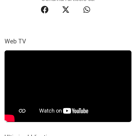
Web TV