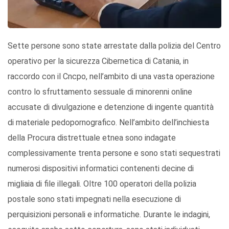
Sette persone sono state arrestate dalla polizia del Centro
operativo per la sicurezza Cibernetica di Catania, in
raccordo con il Cncpo, nell’ambito di una vasta operazione
contro lo sfruttamento sessuale di minorenni online
accusate di divulgazione e detenzione di ingente quantità
di materiale pedopornografico. Nell’ambito dell’inchiesta
della Procura distrettuale etnea sono indagate
complessivamente trenta persone e sono stati sequestrati
numerosi dispositivi informatici contenenti decine di
migliaia di file illegali. Oltre 100 operatori della polizia
postale sono stati impegnati nella esecuzione di
perquisizioni personali e informatiche. Durante le indagini,