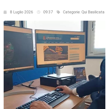
8 Luglio 2026
09:37
Categorie:
Qui Basilicata