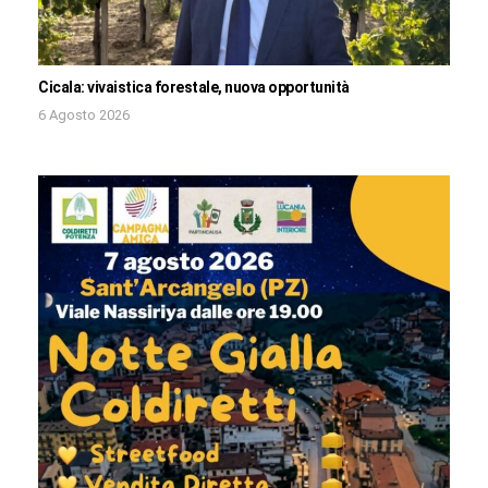
Cicala: vivaistica forestale, nuova opportunità
6 Agosto 2026