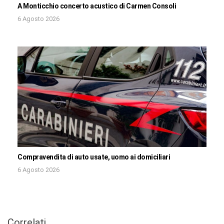
A Monticchio concerto acustico di Carmen Consoli
6 Agosto 2026
Compravendita di auto usate, uomo ai domiciliari
6 Agosto 2026
Correlati