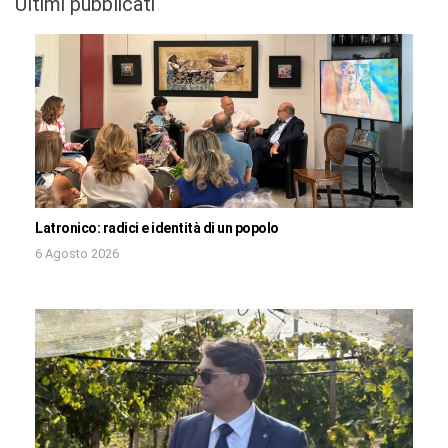
Ultimi pubblicati
Latronico: radici e identità di un popolo
6 Agosto 2026