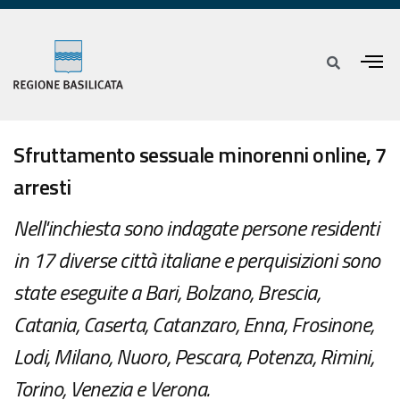
Sfruttamento sessuale minorenni online, 7
arresti
Nell'inchiesta sono indagate persone residenti
in 17 diverse città italiane e perquisizioni sono
state eseguite a Bari, Bolzano, Brescia,
Catania, Caserta, Catanzaro, Enna, Frosinone,
Lodi, Milano, Nuoro, Pescara, Potenza, Rimini,
Torino, Venezia e Verona.