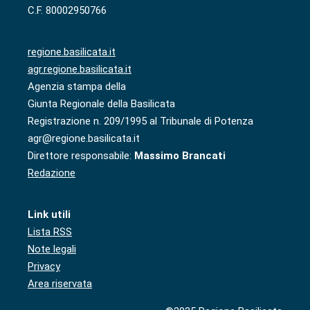
C.F. 80002950766
regione.basilicata.it
agr.regione.basilicata.it
Agenzia stampa della
Giunta Regionale della Basilicata
Registrazione n. 209/1995 al Tribunale di Potenza
agr@regione.basilicata.it
Direttore responsabile:
Massimo Brancati
Redazione
Link utili
Lista RSS
Note legali
Privacy
Area riservata