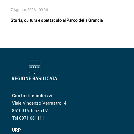
7 Agosto 2026 - 09:36
Storia, cultura e spettacolo al Parco della Grancia
Contatti e indirizzi
Viale Vincenzo Verrastro, 4
85100 Potenza PZ
Tel 0971 661111
URP