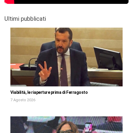
Ultimi pubblicati
Viabilità, le riaperture prima di Ferragosto
7 Agosto 2026