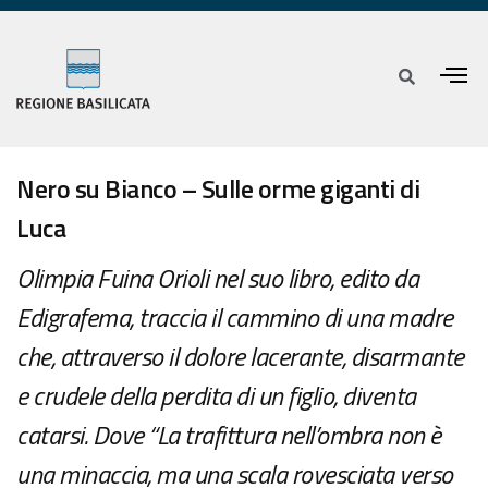
Nero su Bianco – Sulle orme giganti di
Luca
Olimpia Fuina Orioli nel suo libro, edito da
Edigrafema, traccia il cammino di una madre
che, attraverso il dolore lacerante, disarmante
e crudele della perdita di un figlio, diventa
catarsi. Dove “La trafittura nell’ombra non è
una minaccia, ma una scala rovesciata verso