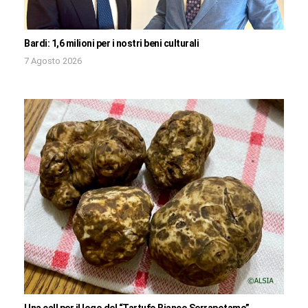
Bardi: 1,6 milioni per i nostri beni culturali
7 Agosto 2026