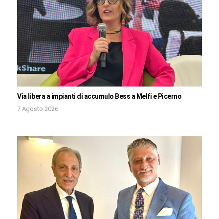
Via libera a impianti di accumulo Bess a Melfi e Picerno
7 Agosto 2026