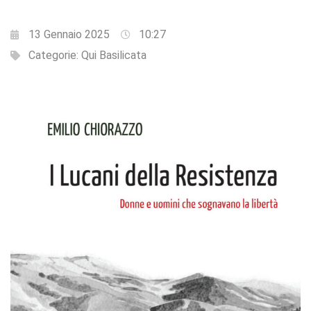
13 Gennaio 2025
10:27
Categorie:
Qui Basilicata