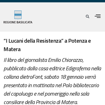
“I Lucani della Resistenza” a Potenza e
Matera
Il libro del giornalista Emilio Chiorazzo,
pubblicato dalla casa editrice Edigrafema nella
collana dietroFont, sabato 18 gennaio verrà
presentato in mattinata nel Polo bibliotecario
del capoluogo e nel pomeriggio nella sala
consiliare della Provincia di Matera.