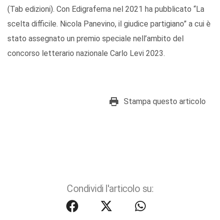
(Tab edizioni). Con Edigrafema nel 2021 ha pubblicato “La
scelta difficile. Nicola Panevino, il giudice partigiano” a cui è
stato assegnato un premio speciale nell’ambito del
concorso letterario nazionale Carlo Levi 2023.
Stampa questo articolo
Condividi l'articolo su: