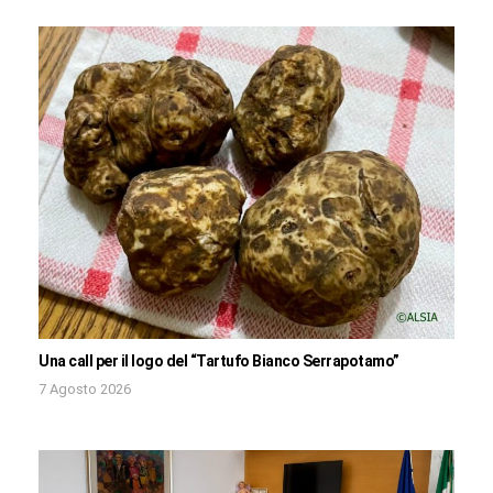
Una call per il logo del “Tartufo Bianco Serrapotamo”
7 Agosto 2026