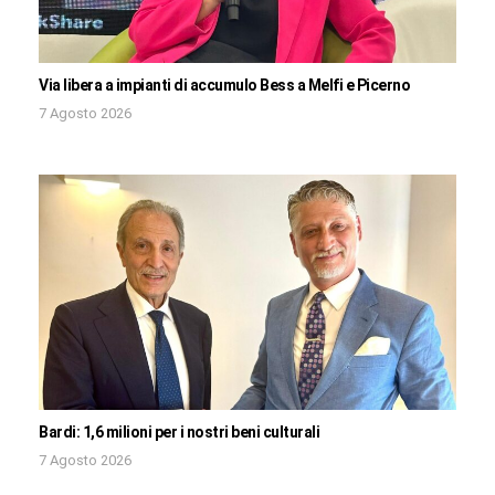
Via libera a impianti di accumulo Bess a Melfi e Picerno
7 Agosto 2026
Bardi: 1,6 milioni per i nostri beni culturali
7 Agosto 2026