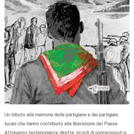
Un tributo alla memoria delle partigiane e dei partigiani
lucani che hanno contribuito alla liberazione del Paese.
Attraverso testimonianze dirette, ricordi di sopravvissuti e