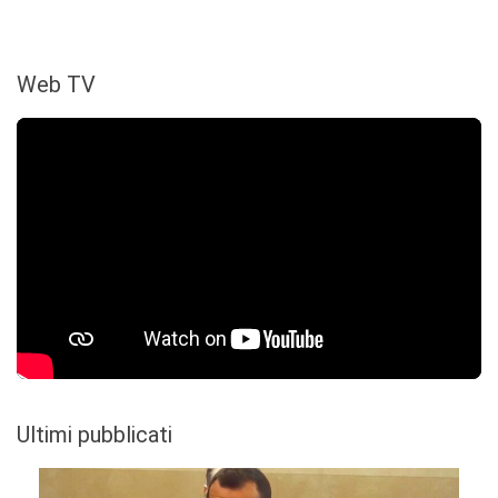
Web TV
Ultimi pubblicati