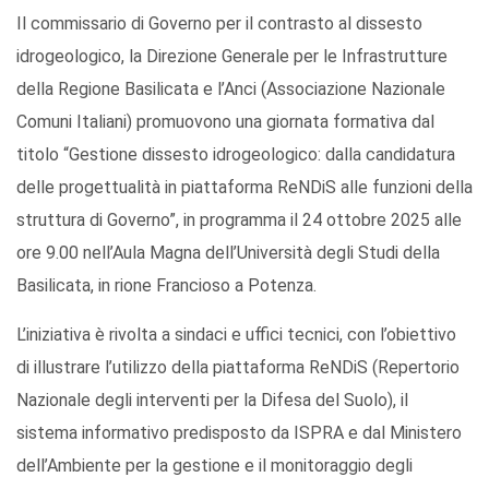
Il commissario di Governo per il contrasto al dissesto
idrogeologico, la Direzione Generale per le Infrastrutture
della Regione Basilicata e l’Anci (Associazione Nazionale
Comuni Italiani) promuovono una giornata formativa dal
titolo “Gestione dissesto idrogeologico: dalla candidatura
delle progettualità in piattaforma ReNDiS alle funzioni della
struttura di Governo”, in programma il 24 ottobre 2025 alle
ore 9.00 nell’Aula Magna dell’Università degli Studi della
Basilicata, in rione Francioso a Potenza.
L’iniziativa è rivolta a sindaci e uffici tecnici, con l’obiettivo
di illustrare l’utilizzo della piattaforma ReNDiS (Repertorio
Nazionale degli interventi per la Difesa del Suolo), il
sistema informativo predisposto da ISPRA e dal Ministero
dell’Ambiente per la gestione e il monitoraggio degli