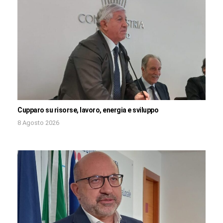
Cupparo su risorse, lavoro, energia e sviluppo
8 Agosto 2026