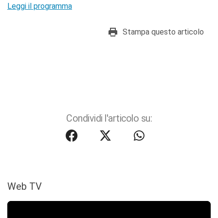
Leggi il programma
Stampa questo articolo
Condividi l'articolo su:
Web TV