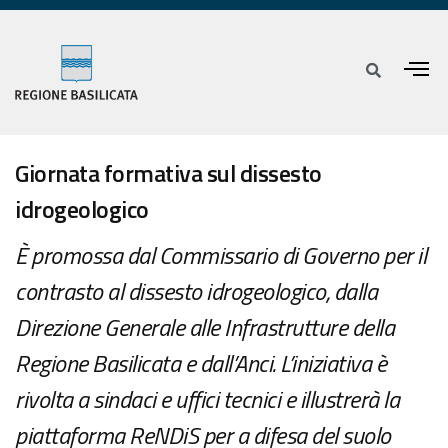
Giornata formativa sul dissesto
idrogeologico
È promossa dal Commissario di Governo per il
contrasto al dissesto idrogeologico, dalla
Direzione Generale alle Infrastrutture della
Regione Basilicata e dall’Anci. L’iniziativa è
rivolta a sindaci e uffici tecnici e illustrerà la
piattaforma ReNDiS per a difesa del suolo