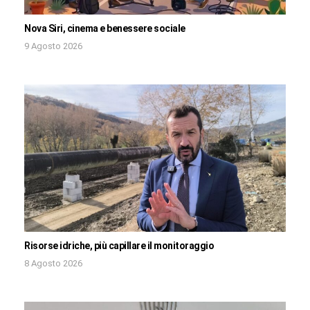
Nova Siri, cinema e benessere sociale
9 Agosto 2026
Risorse idriche, più capillare il monitoraggio
8 Agosto 2026