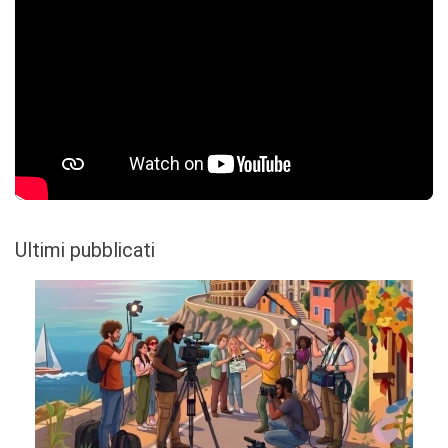
Ultimi pubblicati