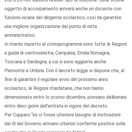
oggetto di accorpamento arriverà anche un docente con
funzioni vicarie del dirigente scolastico, così da garantire
una migliore organizzazione dal punto di vista
amministrativo.
In ritardo rispetto al cronoprogramma sono tutte le Regioni
a guida di centrosinistra, Campania, Emilia Romagna,
Toscana e Sardegna, a cui si sono aggiunte anche
Piemonte e Umbria. Con il decreto legge si dispone che, al
fine di garantire il regolare avvio del prossimo anno
scolastico, le Regioni ritardatarie, che non hanno
dimensionato entro lo scorso dicembre, possano deliberare
entro dieci giorni dall’entrata in vigore del decreto.
Per Cupparo “se ci fosse ulteriore bisogno di motivazioni
dal dl del Governo arrivano ulteriori conferme positive sulla