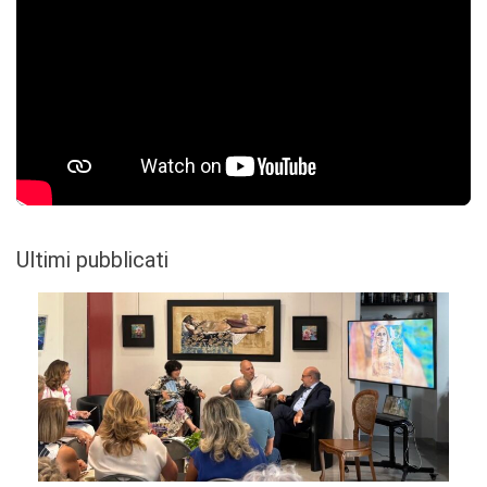
Ultimi pubblicati