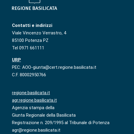
Contatti e indirizzi
Viale Vincenzo Verrastro, 4
85100 Potenza PZ
Tel 0971 661111
URP
PEC: AOO-giunta@cert.regione.basilicata.it
C.F. 80002950766
regione.basilicata.it
agr.regione.basilicata.it
Agenzia stampa della
Giunta Regionale della Basilicata
Registrazione n. 209/1995 al Tribunale di Potenza
agr@regione.basilicata.it