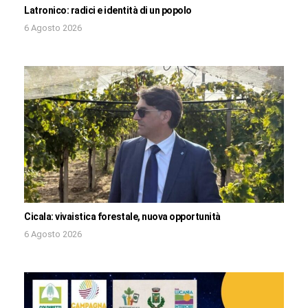
Latronico: radici e identità di un popolo
6 Agosto 2026
Cicala: vivaistica forestale, nuova opportunità
6 Agosto 2026