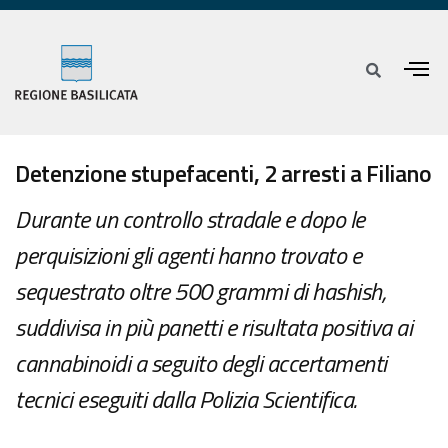
Detenzione stupefacenti, 2 arresti a Filiano
Durante un controllo stradale e dopo le
perquisizioni gli agenti hanno trovato e
sequestrato oltre 500 grammi di hashish,
suddivisa in più panetti e risultata positiva ai
cannabinoidi a seguito degli accertamenti
tecnici eseguiti dalla Polizia Scientifica.