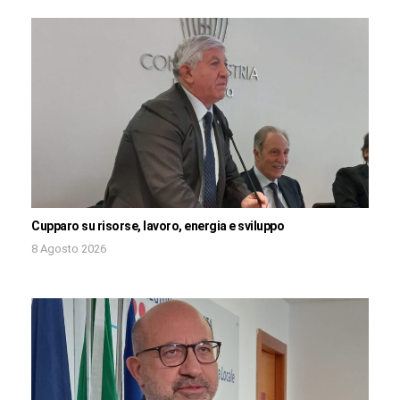
Cupparo su risorse, lavoro, energia e sviluppo
8 Agosto 2026