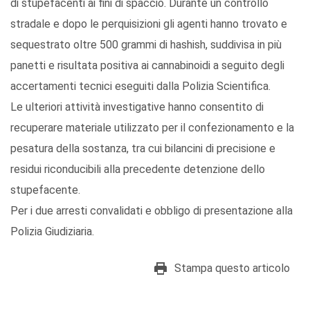
di stupefacenti ai fini di spaccio. Durante un controllo
stradale e dopo le perquisizioni gli agenti hanno trovato e
sequestrato oltre 500 grammi di hashish, suddivisa in più
panetti e risultata positiva ai cannabinoidi a seguito degli
accertamenti tecnici eseguiti dalla Polizia Scientifica.
Le ulteriori attività investigative hanno consentito di
recuperare materiale utilizzato per il confezionamento e la
pesatura della sostanza, tra cui bilancini di precisione e
residui riconducibili alla precedente detenzione dello
stupefacente.
Per i due arresti convalidati e obbligo di presentazione alla
Polizia Giudiziaria.
Stampa questo articolo