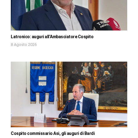
Latronico: auguri all’Ambasciatore Cospito
8 Agosto 2026
Cospito commissario Asi, gli auguri di Bardi