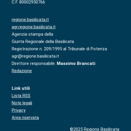
C.F. 80002950766
regione.basilicata.it
agr.regione.basilicata.it
Agenzia stampa della
Giunta Regionale della Basilicata
Registrazione n. 209/1995 al Tribunale di Potenza
agr@regione.basilicata.it
Direttore responsabile:
Massimo Brancati
Redazione
Link utili
Lista RSS
Note legali
Privacy
Area riservata
©2025 Regione Basilicata