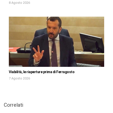
8 Agosto 2026
Viabilità, le riaperture prima di Ferragosto
7 Agosto 2026
Correlati