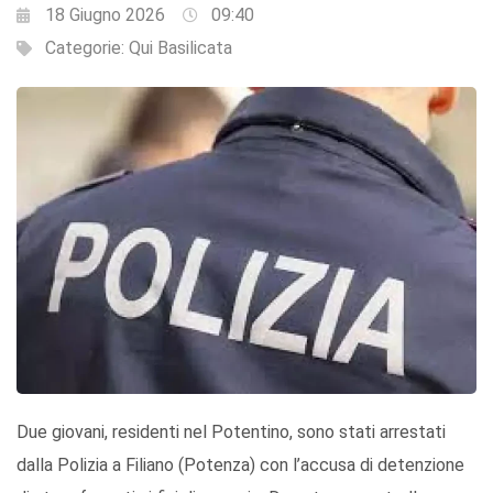
18 Giugno 2026
09:40
Categorie:
Qui Basilicata
Due giovani, residenti nel Potentino, sono stati arrestati
dalla Polizia a Filiano (Potenza) con l’accusa di detenzione