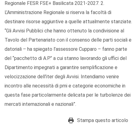
Regionale FESR FSE+ Basilicata 2021-2027. 2.
L’Amministrazione Regionale si riserva la facoltà di
destinare risorse aggiuntive a quelle attualmente stanziate.
“Gli Avvisi Pubblici che hanno ottenuto la condivisione al
Tavolo del Partenariato con il consenso delle parti sociali e
datoriali – ha spiegato l’assessore Cupparo – fanno parte
del “pacchetto di A.P.” a cui stanno lavorando gli uffici del
Dipartimento impegnati a garantire semplificazione e
velocizzazione dell’iter degli Avvisi. Intendiamo venire
incontro alle necessità di pmi e categorie economiche in
questa fase particolarmente delicata per le turbolenze dei
mercati internazionali e nazionali”.
Stampa questo articolo