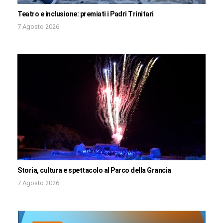
Teatro e inclusione: premiati i Padri Trinitari
7 Agosto 2026
Storia, cultura e spettacolo al Parco della Grancia
7 Agosto 2026