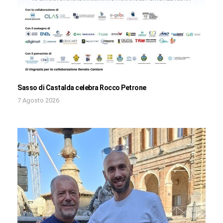
Sasso di Castalda celebra Rocco Petrone
7 Agosto 2026