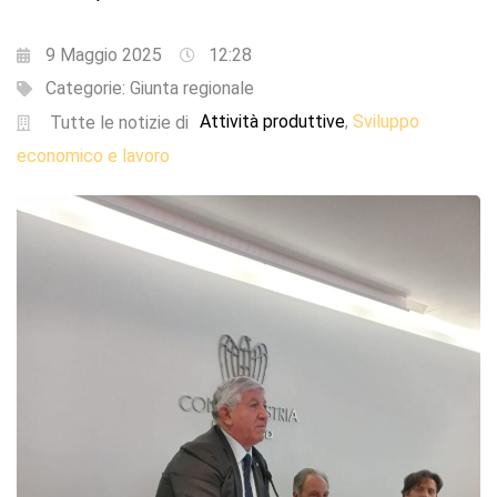
9 Maggio 2025
12:28
Categorie:
Giunta regionale
Attività produttive
Sviluppo
,
Tutte le notizie di
economico e lavoro