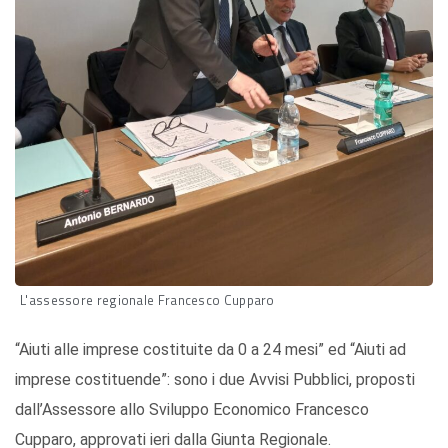
L'assessore regionale Francesco Cupparo
“Aiuti alle imprese costituite da 0 a 24 mesi” ed “Aiuti ad
imprese costituende”: sono i due Avvisi Pubblici, proposti
dall’Assessore allo Sviluppo Economico Francesco
Cupparo, approvati ieri dalla Giunta Regionale.