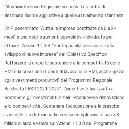
L’Amministrazione Regionale si riserva la facoltà di
destinare risorse aggiuntive a quelle attualmente stanziate
L’A.P. denominato “Aiuti alle imprese costituite da 0 a 24
mesi” è uno degli strumenti agevolativi individuato per
attuare l’Azione 1.1.3.B. “Sostegno alla creazione e allo
sviluppo di nuove imprese” dell’Obiettivo Specifico:
Rafforzare la crescita sostenibile e la competitività delle
PMI e la creazione di posti di lavoro nelle PMI, anche grazie
agli investimenti produttivi” del Programma Regionale
Basilicata FESR 2021-2027”. L’incentivo è finalizzato a:
Sostenere gli investimenti iniziali . Promuovere l’innovazione
e la competitività . Sostenere l’occupazione e la crescita
aziendale.. La dotazione finanziaria complessiva è pari a 8
milioni di euro a valere sull’Azione 1.1.3.B del Programma