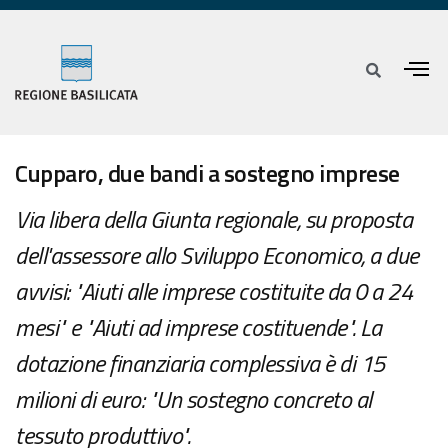
Cupparo, due bandi a sostegno imprese
Via libera della Giunta regionale, su proposta
dell'assessore allo Sviluppo Economico, a due
avvisi: "Aiuti alle imprese costituite da 0 a 24
mesi" e "Aiuti ad imprese costituende". La
dotazione finanziaria complessiva è di 15
milioni di euro: "Un sostegno concreto al
tessuto produttivo".