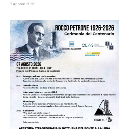
7 Agosto 2026