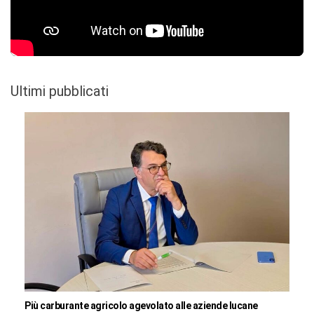
Ultimi pubblicati
Più carburante agricolo agevolato alle aziende lucane