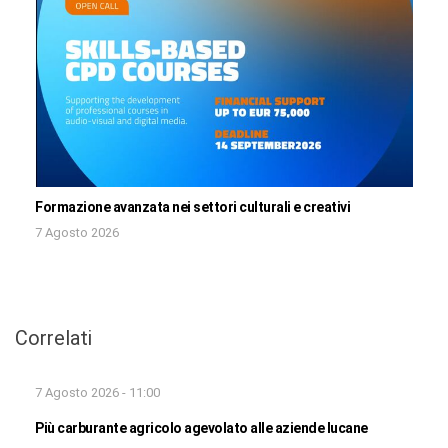
Formazione avanzata nei settori culturali e creativi
7 Agosto 2026
Correlati
7 Agosto 2026 - 11:00
Più carburante agricolo agevolato alle aziende lucane