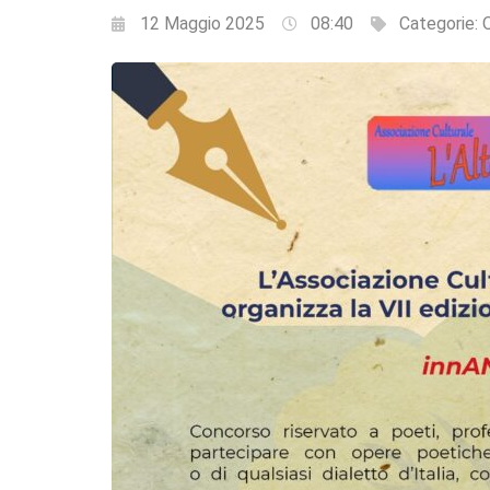
12 Maggio 2025
08:40
Categorie:
Q