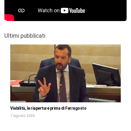
Ultimi pubblicati
Viabilità, le riaperture prima di Ferragosto
7 Agosto 2026