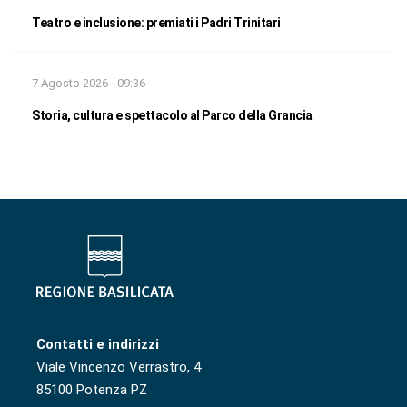
Teatro e inclusione: premiati i Padri Trinitari
7 Agosto 2026 - 09:36
Storia, cultura e spettacolo al Parco della Grancia
Contatti e indirizzi
Viale Vincenzo Verrastro, 4
85100 Potenza PZ