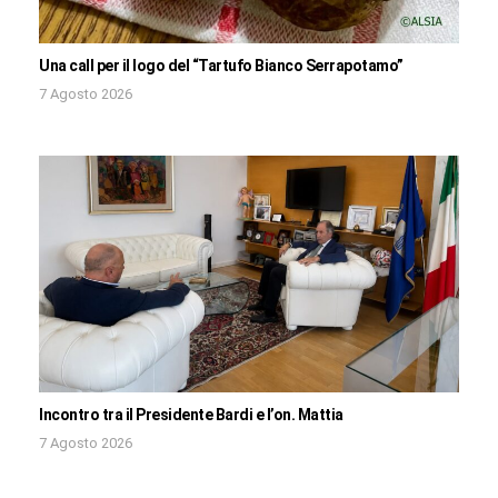
Una call per il logo del “Tartufo Bianco Serrapotamo”
7 Agosto 2026
Incontro tra il Presidente Bardi e l’on. Mattia
7 Agosto 2026