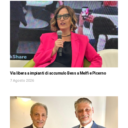
Via libera a impianti di accumulo Bess a Melfi e Picerno
7 Agosto 2026