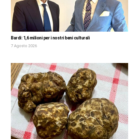
Bardi: 1,6 milioni per i nostri beni culturali
7 Agosto 2026