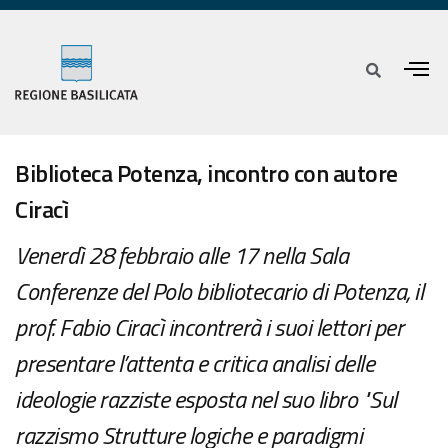
Biblioteca Potenza, incontro con autore
Ciracì
Venerdì 28 febbraio alle 17 nella Sala
Conferenze del Polo bibliotecario di Potenza, il
prof. Fabio Ciracì incontrerà i suoi lettori per
presentare l’attenta e critica analisi delle
ideologie razziste esposta nel suo libro "Sul
razzismo Strutture logiche e paradigmi