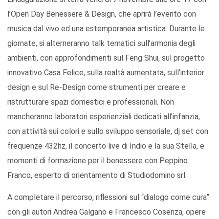
l’Open Day Benessere & Design, che aprirà l’evento con
musica dal vivo ed una estemporanea artistica. Durante le
giornate, si alterneranno talk tematici sull’armonia degli
ambienti, con approfondimenti sul Feng Shui, sul progetto
innovativo Casa Felice, sulla realtà aumentata, sull’interior
design e sul Re-Design come strumenti per creare e
ristrutturare spazi domestici e professionali. Non
mancheranno laboratori esperienziali dedicati all’infanzia,
con attività sui colori e sullo sviluppo sensoriale, dj set con
frequenze 432hz, il concerto live di Indio e la sua Stella, e
momenti di formazione per il benessere con Peppino
Franco, esperto di orientamento di Studiodomino srl.
A completare il percorso, riflessioni sul “dialogo come cura”
con gli autori Andrea Galgano e Francesco Cosenza, opere