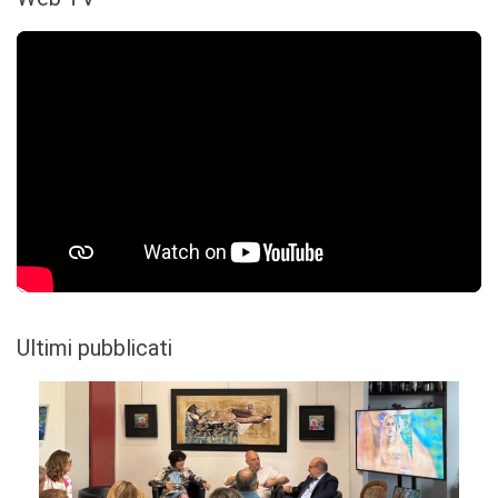
Ultimi pubblicati