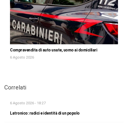
Compravendita di auto usate, uomo ai domiciliari
6 Agosto 2026
Correlati
6 Agosto 2026 - 18:27
Latronico: radici e identità di un popolo