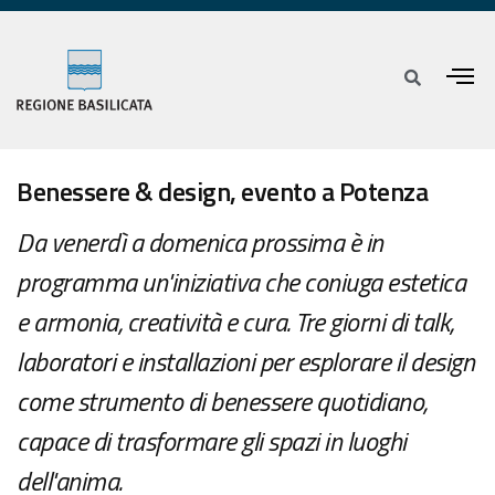
Benessere & design, evento a Potenza
Da venerdì a domenica prossima è in
programma un'iniziativa che coniuga estetica
e armonia, creatività e cura. Tre giorni di talk,
laboratori e installazioni per esplorare il design
come strumento di benessere quotidiano,
capace di trasformare gli spazi in luoghi
dell'anima.