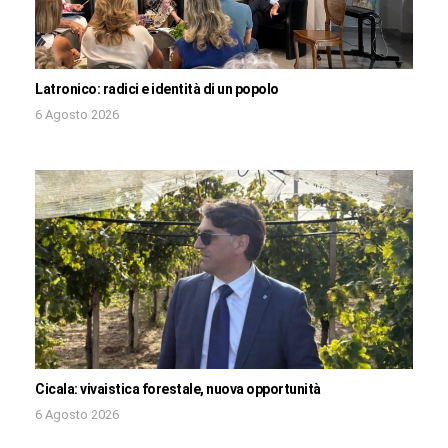
Latronico: radici e identità di un popolo
6 Agosto 2026
Cicala: vivaistica forestale, nuova opportunità
6 Agosto 2026