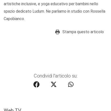
artistiche inclusive, e yoga educativo per bambini nello
spazio dedicato Ludum. Ne parliamo in studio con Rossella
Capobianco.
Stampa questo articolo
Condividi l'articolo su:
Web TV