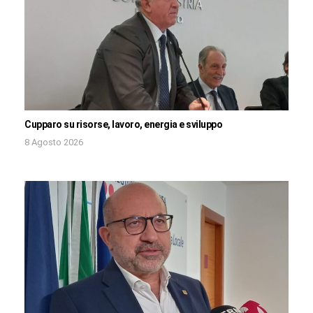
Cupparo su risorse, lavoro, energia e sviluppo
8 Agosto 2026