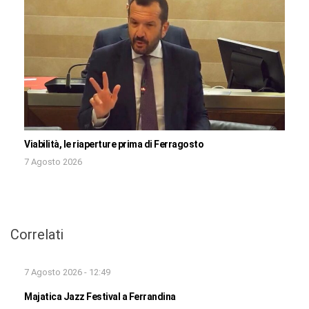
Viabilità, le riaperture prima di Ferragosto
7 Agosto 2026
Correlati
7 Agosto 2026 - 12:49
Majatica Jazz Festival a Ferrandina