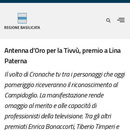
Antenna d’Oro per la Tivvù, premio a Lina
Paterna
Il volto di Cronache tv tra i personaggi che oggi
pomeriggio riceveranno il riconoscimento al
Campidoglio. La manifestazione rende
omaggio al merito e alle capacità di
professionisti della televisione. Tra gli altri
premiati Enrica Bonaccorti, Tiberio Timperi e