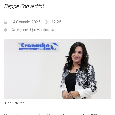
Beppe Convertini.
14 Gennaio 2025
12:25
Categorie:
Qui Basilicata
Lina Paterna