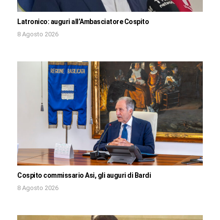
Latronico: auguri all’Ambasciatore Cospito
8 Agosto 2026
Cospito commissario Asi, gli auguri di Bardi
8 Agosto 2026