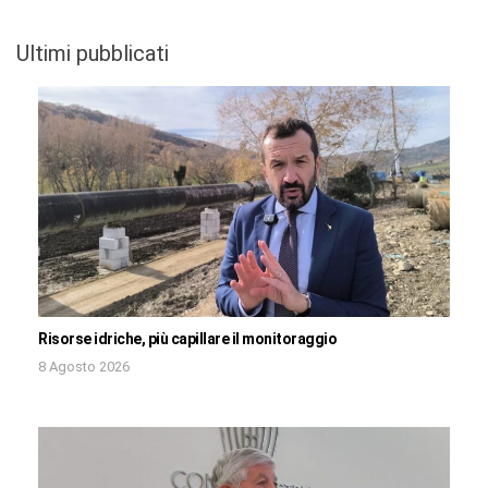
Ultimi pubblicati
Risorse idriche, più capillare il monitoraggio
8 Agosto 2026