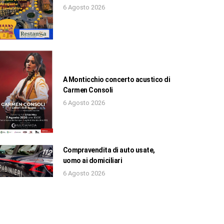
6 Agosto 2026
A Monticchio concerto acustico di
Carmen Consoli
6 Agosto 2026
Compravendita di auto usate,
uomo ai domiciliari
6 Agosto 2026