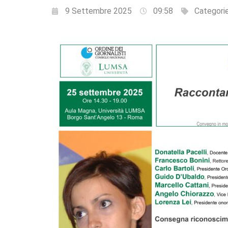
9 Settembre 2025
09:58
Categori