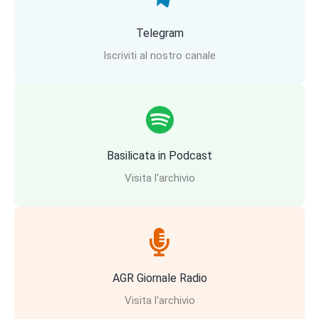
Telegram
Iscriviti al nostro canale
Basilicata in Podcast
Visita l'archivio
AGR Giornale Radio
Visita l'archivio