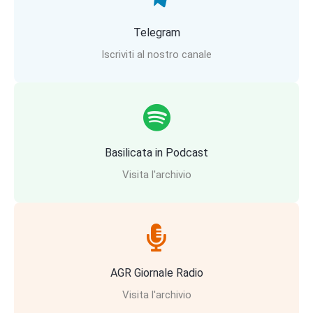
Telegram
Iscriviti al nostro canale
Basilicata in Podcast
Visita l'archivio
AGR Giornale Radio
Visita l'archivio