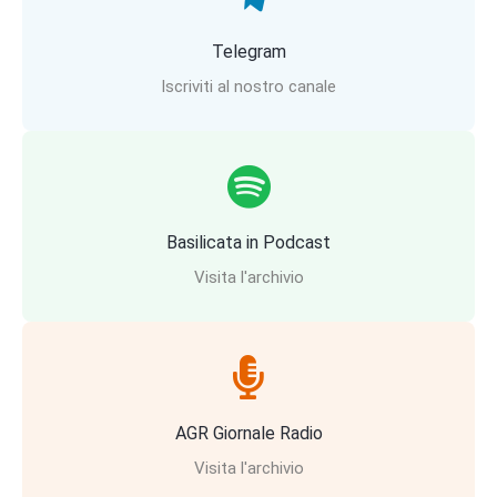
Telegram
Iscriviti al nostro canale
Basilicata in Podcast
Visita l'archivio
AGR Giornale Radio
Visita l'archivio