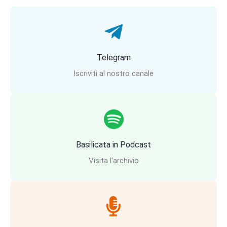
Telegram
Iscriviti al nostro canale
Basilicata in Podcast
Visita l'archivio