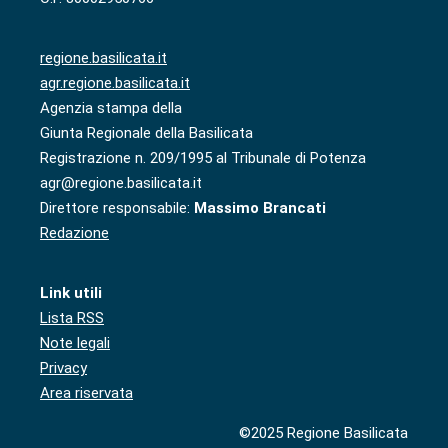
regione.basilicata.it
agr.regione.basilicata.it
Agenzia stampa della
Giunta Regionale della Basilicata
Registrazione n. 209/1995 al Tribunale di Potenza
agr@regione.basilicata.it
Direttore responsabile:
Massimo Brancati
Redazione
Link utili
Lista RSS
Note legali
Privacy
Area riservata
©2025 Regione Basilicata