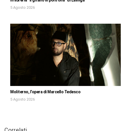
5 Agosto 2026
Moliterno, l’opera di Marcello Tedesco
5 Agosto 2026
Correlati