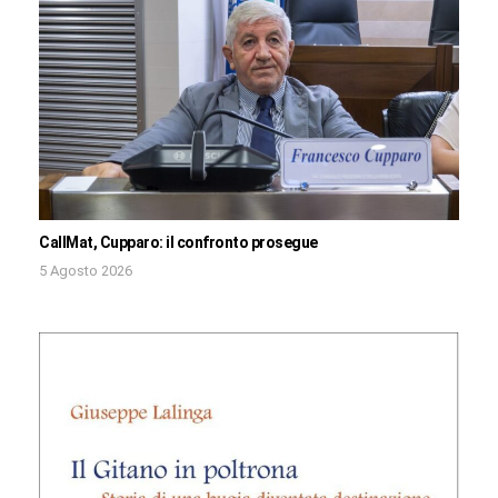
CallMat, Cupparo: il confronto prosegue
5 Agosto 2026