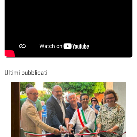
Ultimi pubblicati