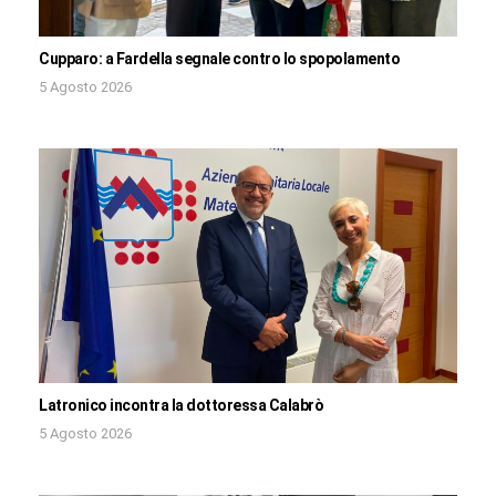
Cupparo: a Fardella segnale contro lo spopolamento
5 Agosto 2026
Latronico incontra la dottoressa Calabrò
5 Agosto 2026