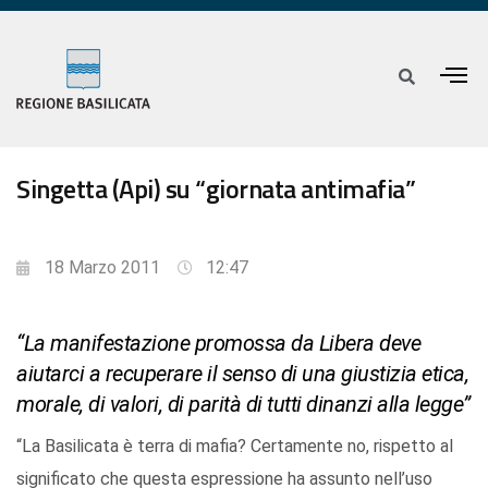
Singetta (Api) su “giornata antimafia”
18 Marzo 2011
12:47
“La manifestazione promossa da Libera deve
aiutarci a recuperare il senso di una giustizia etica,
morale, di valori, di parità di tutti dinanzi alla legge”
“La Basilicata è terra di mafia? Certamente no, rispetto al
significato che questa espressione ha assunto nell’uso