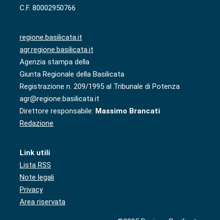
C.F. 80002950766
regione.basilicata.it
agr.regione.basilicata.it
Agenzia stampa della
Giunta Regionale della Basilicata
Registrazione n. 209/1995 al Tribunale di Potenza
agr@regione.basilicata.it
Direttore responsabile:
Massimo Brancati
Redazione
Link utili
Lista RSS
Note legali
Privacy
Area riservata