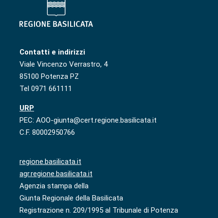
Contatti e indirizzi
Viale Vincenzo Verrastro, 4
85100 Potenza PZ
Tel 0971 661111
URP
PEC: AOO-giunta@cert.regione.basilicata.it
C.F. 80002950766
regione.basilicata.it
agr.regione.basilicata.it
Agenzia stampa della
Giunta Regionale della Basilicata
Registrazione n. 209/1995 al Tribunale di Potenza