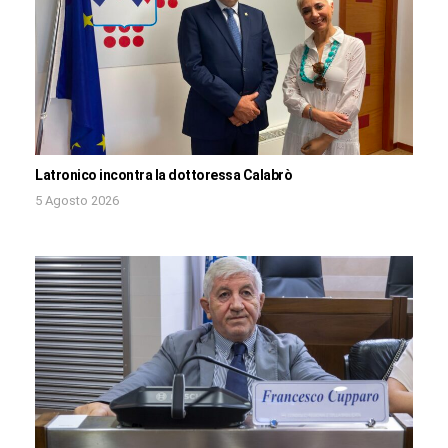
Latronico incontra la dottoressa Calabrò
5 Agosto 2026