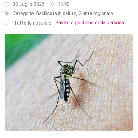
30 Luglio 2025
13:50
Categorie:
Basilicata in salute
,
Giunta regionale
Salute e politiche della persona
Tutte le notizie di