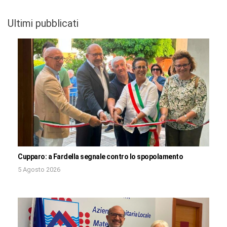
Ultimi pubblicati
Cupparo: a Fardella segnale contro lo spopolamento
5 Agosto 2026