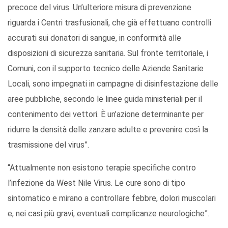
precoce del virus. Un’ulteriore misura di prevenzione
riguarda i Centri trasfusionali, che già effettuano controlli
accurati sui donatori di sangue, in conformità alle
disposizioni di sicurezza sanitaria. Sul fronte territoriale, i
Comuni, con il supporto tecnico delle Aziende Sanitarie
Locali, sono impegnati in campagne di disinfestazione delle
aree pubbliche, secondo le linee guida ministeriali per il
contenimento dei vettori. È un’azione determinante per
ridurre la densità delle zanzare adulte e prevenire così la
trasmissione del virus”.
“Attualmente non esistono terapie specifiche contro
l’infezione da West Nile Virus. Le cure sono di tipo
sintomatico e mirano a controllare febbre, dolori muscolari
e, nei casi più gravi, eventuali complicanze neurologiche”.