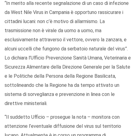
“In merito alla recente segnalazione di un caso di infezione
da West Nile Virus in Campania è opportuno rassicurare i
cittadini lucani: non c’è motivo di allarmismo. La
trasmissione non è virale da uomo a uomo, ma
esclusivamente attraverso il vettore, ovvero la zanzara, e
alcuni uccelli che fungono da serbatoio naturale del virus”.
Lo dichiara l’Ufficio Prevenzione Sanità Umana, Veterinaria e
Sicurezza Alimentare della Direzione Generale per la Salute
e le Politiche della Persona della Regione Basilicata,
sottolineando che la Regione ha da tempo attivato un
sistema di sorveglianza e prevenzione in linea con le
direttive ministeriali.
“Il suddetto Ufficio – prosegue la nota – monitora con
attenzione l’eventuale diffusione del virus sul territorio
lucano. Attualmente è in corso un programma di