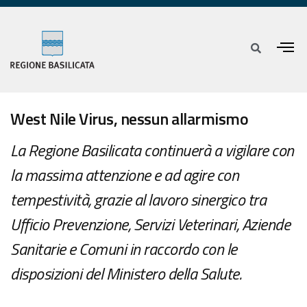
West Nile Virus, nessun allarmismo
La Regione Basilicata continuerà a vigilare con
la massima attenzione e ad agire con
tempestività, grazie al lavoro sinergico tra
Ufficio Prevenzione, Servizi Veterinari, Aziende
Sanitarie e Comuni in raccordo con le
disposizioni del Ministero della Salute.