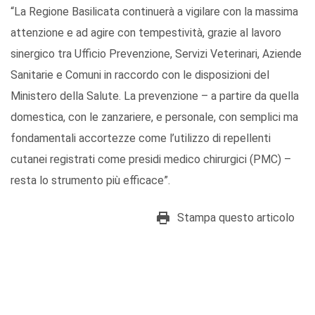
“La Regione Basilicata continuerà a vigilare con la massima
attenzione e ad agire con tempestività, grazie al lavoro
sinergico tra Ufficio Prevenzione, Servizi Veterinari, Aziende
Sanitarie e Comuni in raccordo con le disposizioni del
Ministero della Salute. La prevenzione – a partire da quella
domestica, con le zanzariere, e personale, con semplici ma
fondamentali accortezze come l’utilizzo di repellenti
cutanei registrati come presidi medico chirurgici (PMC) –
resta lo strumento più efficace”.
Stampa questo articolo