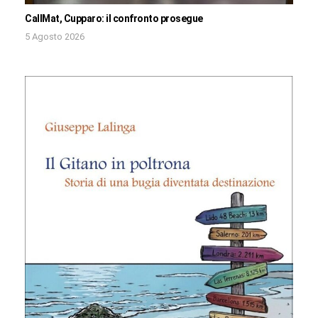
CallMat, Cupparo: il confronto prosegue
5 Agosto 2026