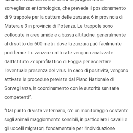
sorveglianza entomologica, che prevede il posizionamento
di 9 trappole per la cattura delle zanzare: 6 in provincia di
Matera e 3 in provincia di Potenza. Le trappole sono
collocate in aree umide e a bassa altitudine, generalmente
al di sotto dei 600 metri, dove la zanzara può facilmente
proliferare. Le zanzare catturate vengono analizzate
dall’Istituto Zooprofilattico di Foggia per accertare
l’eventuale presenza del virus. In caso di positività, vengono
attivate le procedure previste dal Piano Nazionale di
Sorveglianza, in coordinamento con le autorità sanitarie
competenti”.
“Dal punto di vista veterinario, c’è un monitoraggio costante
sugli animali maggiormente sensibili, in particolare i cavalli e
gli uccelli migratori, fondamentale per l’individuazione