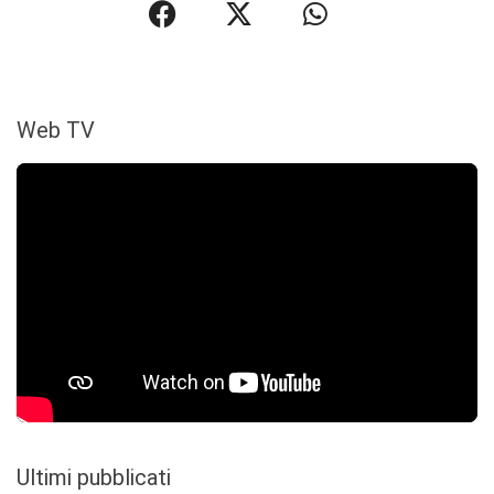
Web TV
Ultimi pubblicati