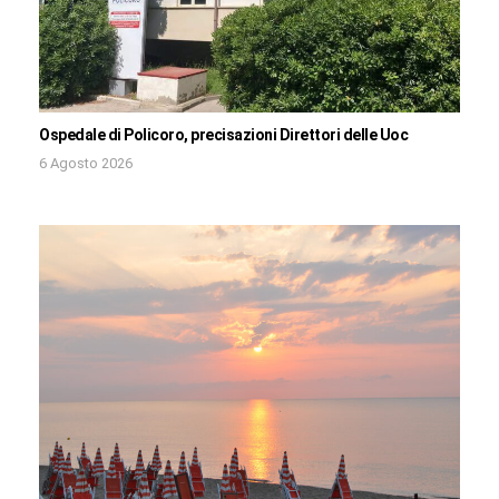
Ospedale di Policoro, precisazioni Direttori delle Uoc
6 Agosto 2026