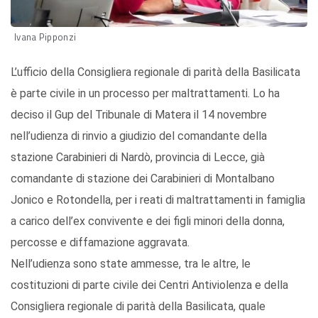
Ivana Pipponzi
L’ufficio della Consigliera regionale di parità della Basilicata
è parte civile in un processo per maltrattamenti. Lo ha
deciso il Gup del Tribunale di Matera il 14 novembre
nell’udienza di rinvio a giudizio del comandante della
stazione Carabinieri di Nardò, provincia di Lecce, già
comandante di stazione dei Carabinieri di Montalbano
Jonico e Rotondella, per i reati di maltrattamenti in famiglia
a carico dell’ex convivente e dei figli minori della donna,
percosse e diffamazione aggravata.
Nell’udienza sono state ammesse, tra le altre, le
costituzioni di parte civile dei Centri Antiviolenza e della
Consigliera regionale di parità della Basilicata, quale