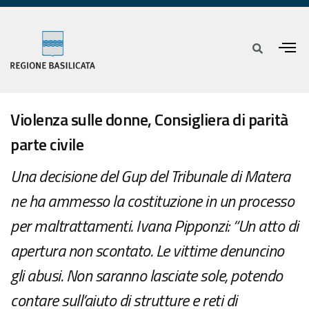
Violenza sulle donne, Consigliera di parità
parte civile
Una decisione del Gup del Tribunale di Matera
ne ha ammesso la costituzione in un processo
per maltrattamenti. Ivana Pipponzi: “Un atto di
apertura non scontato. Le vittime denuncino
gli abusi. Non saranno lasciate sole, potendo
contare sull’aiuto di strutture e reti di