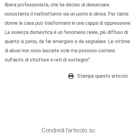
libera professionista, che ha deciso di denunciare
nonostante il maltrattante sia un uomo in divisa. Per tante
donne la casa può trasformarsi in una cappa di oppressione.
La violenza domestica è un fenomeno reale, più diffuso di
quanto si pensi, da far emergere e da segnalare. Le vittime
di abusi non sono lasciate sole ma possono contare
sull’aiuto di strutture e reti di sostegno”.
Stampa questo articolo
Condividi l'articolo su: