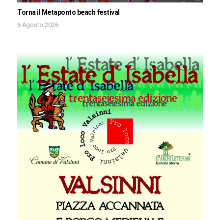
Torna il Metaponto beach festival
6 Agosto 2026