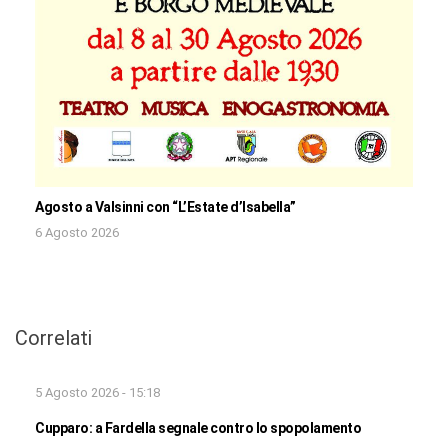
Agosto a Valsinni con “L’Estate d’Isabella”
6 Agosto 2026
Correlati
5 Agosto 2026 - 15:18
Cupparo: a Fardella segnale contro lo spopolamento