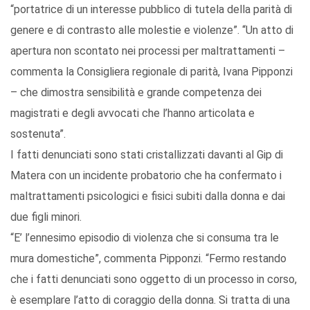
“portatrice di un interesse pubblico di tutela della parità di
genere e di contrasto alle molestie e violenze”. “Un atto di
apertura non scontato nei processi per maltrattamenti –
commenta la Consigliera regionale di parità, Ivana Pipponzi
– che dimostra sensibilità e grande competenza dei
magistrati e degli avvocati che l’hanno articolata e
sostenuta”.
I fatti denunciati sono stati cristallizzati davanti al Gip di
Matera con un incidente probatorio che ha confermato i
maltrattamenti psicologici e fisici subiti dalla donna e dai
due figli minori.
“E’ l’ennesimo episodio di violenza che si consuma tra le
mura domestiche”, commenta Pipponzi. “Fermo restando
che i fatti denunciati sono oggetto di un processo in corso,
è esemplare l’atto di coraggio della donna. Si tratta di una