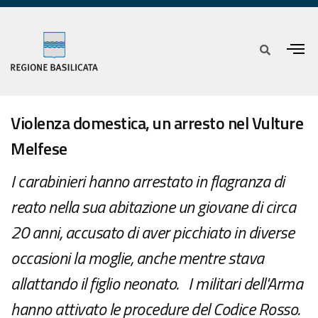
Violenza domestica, un arresto nel Vulture
Melfese
I carabinieri hanno arrestato in flagranza di
reato nella sua abitazione un giovane di circa
20 anni, accusato di aver picchiato in diverse
occasioni la moglie, anche mentre stava
allattando il figlio neonato. I militari dell'Arma
hanno attivato le procedure del Codice Rosso.