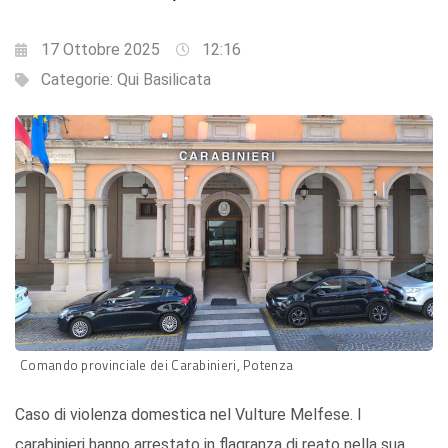
17 Ottobre 2025
12:16
Categorie:
Qui Basilicata
Comando provinciale dei Carabinieri, Potenza
Caso di violenza domestica nel Vulture Melfese. I
carabinieri hanno arrestato in flagranza di reato nella sua