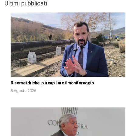
Ultimi pubblicati
Risorse idriche, più capillare il monitoraggio
8 Agosto 2026