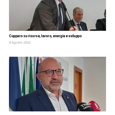
Cupparo su risorse, lavoro, energia e sviluppo
8 Agosto 2026