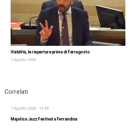
Viabilità, le riaperture prima di Ferragosto
7 Agosto 2026
Correlati
7 Agosto 2026 - 12:49
Majatica Jazz Festival a Ferrandina