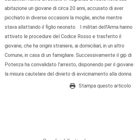
abitazione un giovane di circa 20 anni, accusato di aver
picchiato in diverse occasioni la moglie, anche mentre
stava allattando il figlio neonato. I militari dell’Arma hanno
attivato le procedure del Codice Rosso e trasferito il
giovane, che ha origini straniere, ai domiciliari, in un altro
Comune, in casa di un famigliare. Successivamente il gip di
Potenza ha convalidato l’arresto, disponendo per il giovane
la misura cautelare del divieto di avvicinamento alla donna.
Stampa questo articolo