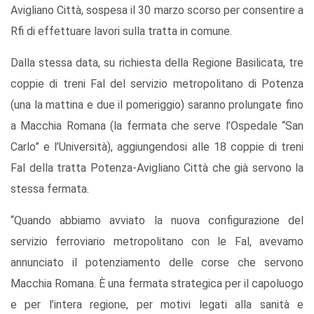
Avigliano Città, sospesa il 30 marzo scorso per consentire a
Rfi di effettuare lavori sulla tratta in comune.
Dalla stessa data, su richiesta della Regione Basilicata, tre
coppie di treni Fal del servizio metropolitano di Potenza
(una la mattina e due il pomeriggio) saranno prolungate fino
a Macchia Romana (la fermata che serve l’Ospedale “San
Carlo” e l’Università), aggiungendosi alle 18 coppie di treni
Fal della tratta Potenza-Avigliano Città che già servono la
stessa fermata.
“Quando abbiamo avviato la nuova configurazione del
servizio ferroviario metropolitano con le Fal, avevamo
annunciato il potenziamento delle corse che servono
Macchia Romana. È una fermata strategica per il capoluogo
e per l’intera regione, per motivi legati alla sanità e