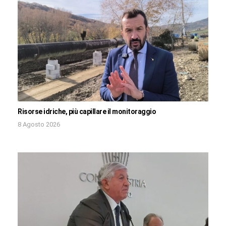
Risorse idriche, più capillare il monitoraggio
8 Agosto 2026