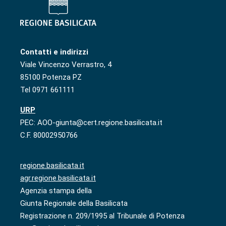
Contatti e indirizzi
Viale Vincenzo Verrastro, 4
85100 Potenza PZ
Tel 0971 661111
URP
PEC: AOO-giunta@cert.regione.basilicata.it
C.F. 80002950766
regione.basilicata.it
agr.regione.basilicata.it
Agenzia stampa della
Giunta Regionale della Basilicata
Registrazione n. 209/1995 al Tribunale di Potenza