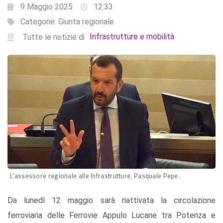
9 Maggio 2025
12:33
Categorie:
Giunta regionale
Infrastrutture e mobilità
Tutte le notizie di
L'assessore regionale alle Infrastrutture, Pasquale Pepe.
Da lunedì 12 maggio sarà riattivata la circolazione
ferroviaria delle Ferrovie Appulo Lucane tra Potenza e