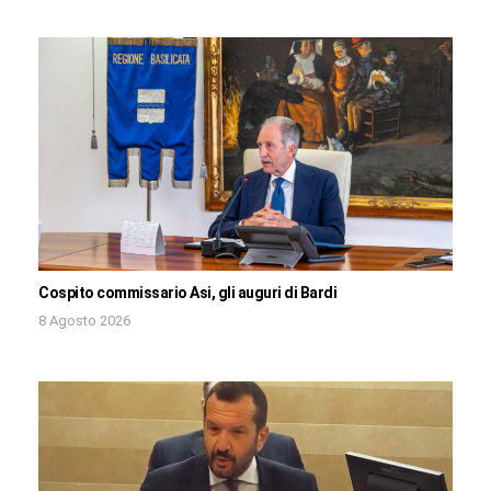
Cospito commissario Asi, gli auguri di Bardi
8 Agosto 2026