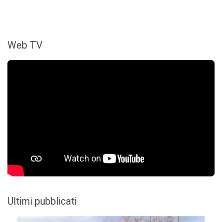
Web TV
Ultimi pubblicati