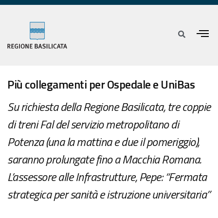
Più collegamenti per Ospedale e UniBas
Su richiesta della Regione Basilicata, tre coppie
di treni Fal del servizio metropolitano di
Potenza (una la mattina e due il pomeriggio),
saranno prolungate fino a Macchia Romana.
L’assessore alle Infrastrutture, Pepe: “Fermata
strategica per sanità e istruzione universitaria”