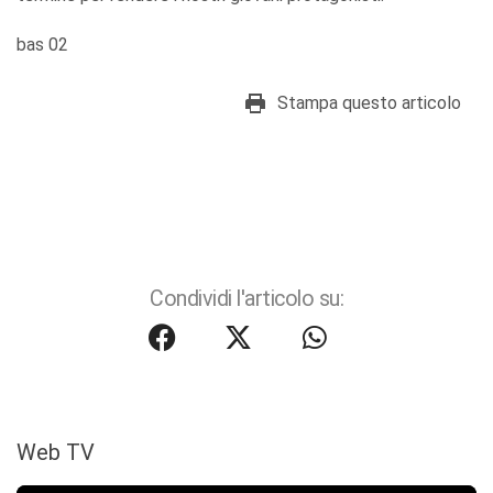
bas 02
Stampa questo articolo
Condividi l'articolo su:
Web TV