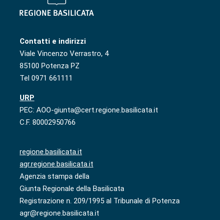
Contatti e indirizzi
Viale Vincenzo Verrastro, 4
85100 Potenza PZ
Tel 0971 661111
URP
PEC: AOO-giunta@cert.regione.basilicata.it
C.F. 80002950766
regione.basilicata.it
agr.regione.basilicata.it
Agenzia stampa della
Giunta Regionale della Basilicata
Registrazione n. 209/1995 al Tribunale di Potenza
agr@regione.basilicata.it