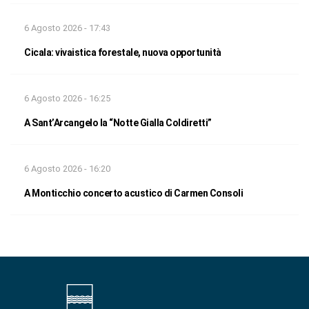
6 Agosto 2026 - 17:43
Cicala: vivaistica forestale, nuova opportunità
6 Agosto 2026 - 16:25
A Sant’Arcangelo la “Notte Gialla Coldiretti”
6 Agosto 2026 - 16:20
A Monticchio concerto acustico di Carmen Consoli