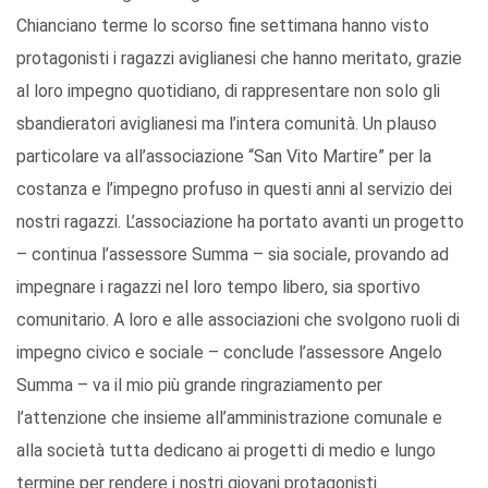
Chianciano terme lo scorso fine settimana hanno visto
protagonisti i ragazzi aviglianesi che hanno meritato, grazie
al loro impegno quotidiano, di rappresentare non solo gli
sbandieratori aviglianesi ma l’intera comunità. Un plauso
particolare va all’associazione “San Vito Martire” per la
costanza e l’impegno profuso in questi anni al servizio dei
nostri ragazzi. L’associazione ha portato avanti un progetto
– continua l’assessore Summa – sia sociale, provando ad
impegnare i ragazzi nel loro tempo libero, sia sportivo
comunitario. A loro e alle associazioni che svolgono ruoli di
impegno civico e sociale – conclude l’assessore Angelo
Summa – va il mio più grande ringraziamento per
l’attenzione che insieme all’amministrazione comunale e
alla società tutta dedicano ai progetti di medio e lungo
termine per rendere i nostri giovani protagonisti.