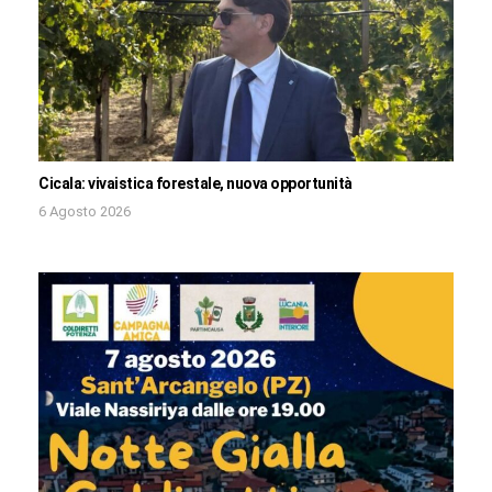
Cicala: vivaistica forestale, nuova opportunità
6 Agosto 2026