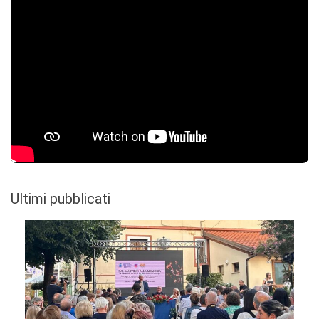
Ultimi pubblicati