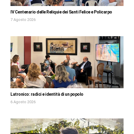
IV Centenario delle Reliquie dei Santi Felice e Policarpo
7 Agosto 2026
Latronico: radici e identità di un popolo
6 Agosto 2026