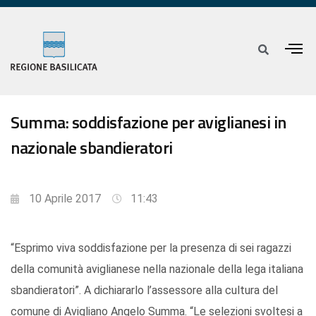
Summa: soddisfazione per aviglianesi in
nazionale sbandieratori
10 Aprile 2017
11:43
“Esprimo viva soddisfazione per la presenza di sei ragazzi
della comunità aviglianese nella nazionale della lega italiana
sbandieratori”. A dichiararlo l’assessore alla cultura del
comune di Avigliano Angelo Summa. “Le selezioni svoltesi a