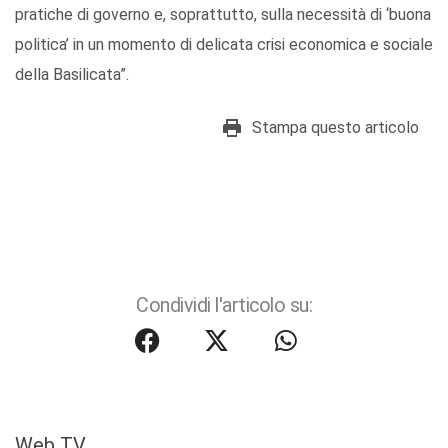
pratiche di governo e, soprattutto, sulla necessità di ‘buona
politica’ in un momento di delicata crisi economica e sociale
della Basilicata”.
Stampa questo articolo
Condividi l'articolo su:
Web TV