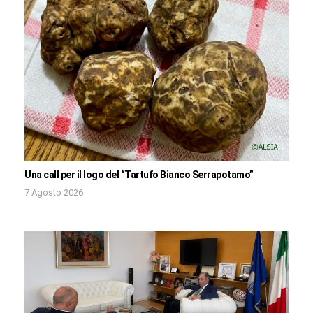
Una call per il logo del “Tartufo Bianco Serrapotamo”
7 Agosto 2026