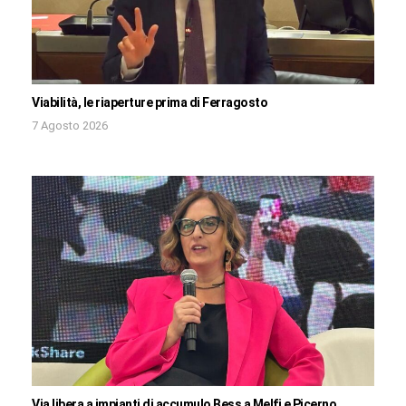
Viabilità, le riaperture prima di Ferragosto
7 Agosto 2026
Via libera a impianti di accumulo Bess a Melfi e Picerno