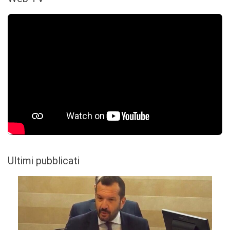
Ultimi pubblicati