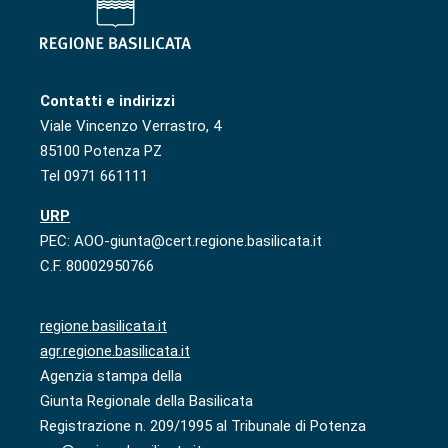
Contatti e indirizzi
Viale Vincenzo Verrastro, 4
85100 Potenza PZ
Tel 0971 661111
URP
PEC: AOO-giunta@cert.regione.basilicata.it
C.F. 80002950766
regione.basilicata.it
agr.regione.basilicata.it
Agenzia stampa della
Giunta Regionale della Basilicata
Registrazione n. 209/1995 al Tribunale di Potenza