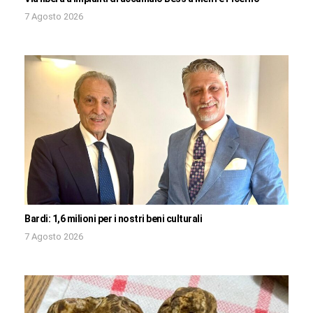
7 Agosto 2026
Bardi: 1,6 milioni per i nostri beni culturali
7 Agosto 2026