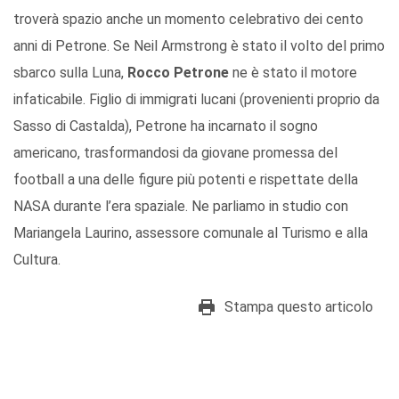
troverà spazio anche un momento celebrativo dei cento
anni di Petrone. Se Neil Armstrong è stato il volto del primo
sbarco sulla Luna,
Rocco Petrone
ne è stato il motore
infaticabile. Figlio di immigrati lucani (provenienti proprio da
Sasso di Castalda), Petrone ha incarnato il sogno
americano, trasformandosi da giovane promessa del
football a una delle figure più potenti e rispettate della
NASA durante l’era spaziale. Ne parliamo in studio con
Mariangela Laurino, assessore comunale al Turismo e alla
Cultura.
Stampa questo articolo