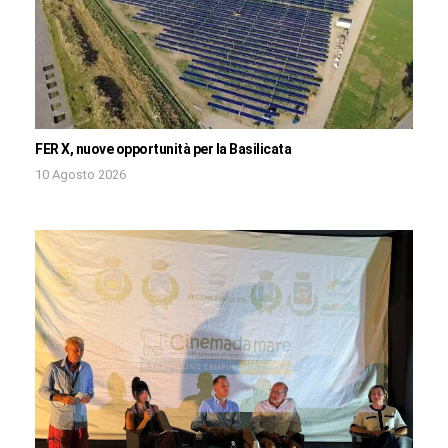
FER X, nuove opportunità per la Basilicata
10 Agosto 2026