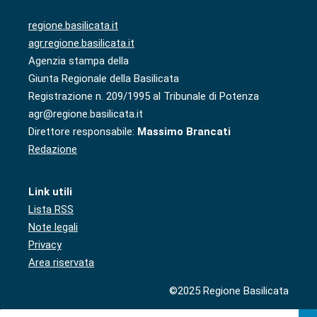
regione.basilicata.it
agr.regione.basilicata.it
Agenzia stampa della
Giunta Regionale della Basilicata
Registrazione n. 209/1995 al Tribunale di Potenza
agr@regione.basilicata.it
Direttore responsabile:
Massimo Brancati
Redazione
Link utili
Lista RSS
Note legali
Privacy
Area riservata
©2025 Regione Basilicata