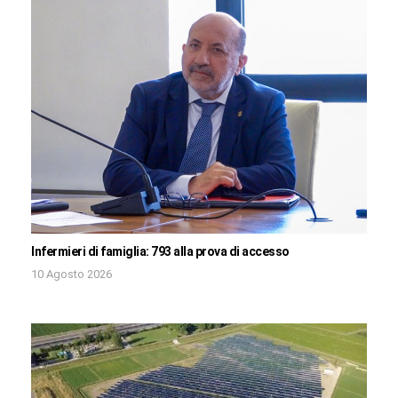
Infermieri di famiglia: 793 alla prova di accesso
10 Agosto 2026