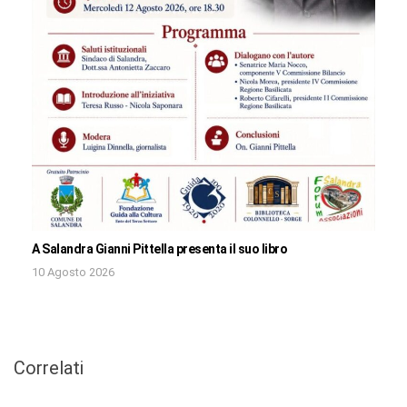
A Salandra Gianni Pittella presenta il suo libro
10 Agosto 2026
Correlati