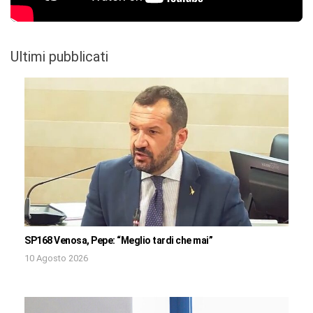
Ultimi pubblicati
SP168 Venosa, Pepe: “Meglio tardi che mai”
10 Agosto 2026