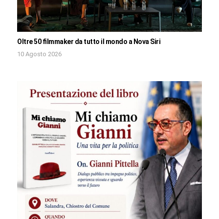
Oltre 50 filmmaker da tutto il mondo a Nova Siri
10 Agosto 2026