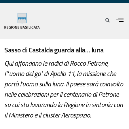
Sasso di Castalda guarda alla… luna
Qui affondano le radici di Rocco Petrone,
l'"uomo del go" di Apollo 11, la missione che
portò l'uomo sulla luna. Il paese sarà coinvolto
nelle celebrazioni per il centenario di Petrone
su cui sta lavorando la Regione in sintonia con
il Ministero e il cluster Aerospazio.