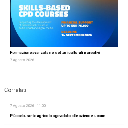
Formazione avanzata nei settori culturali e creativi
7 Agosto 2026
Correlati
7 Agosto 2026 - 11:00
Più carburante agricolo agevolato alle aziende lucane