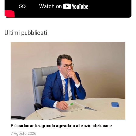
Ultimi pubblicati
Più carburante agricolo agevolato alle aziende lucane
7 Agosto 2026