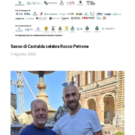
Sasso di Castalda celebra Rocco Petrone
7 Agosto 2026