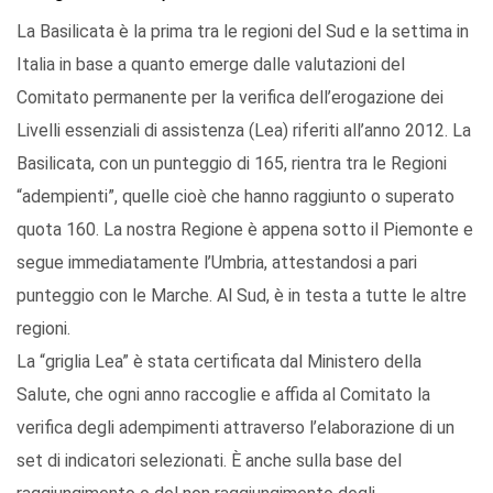
La Basilicata è la prima tra le regioni del Sud e la settima in
Italia in base a quanto emerge dalle valutazioni del
Comitato permanente per la verifica dell’erogazione dei
Livelli essenziali di assistenza (Lea) riferiti all’anno 2012. La
Basilicata, con un punteggio di 165, rientra tra le Regioni
“adempienti”, quelle cioè che hanno raggiunto o superato
quota 160. La nostra Regione è appena sotto il Piemonte e
segue immediatamente l’Umbria, attestandosi a pari
punteggio con le Marche. Al Sud, è in testa a tutte le altre
regioni.
La “griglia Lea” è stata certificata dal Ministero della
Salute, che ogni anno raccoglie e affida al Comitato la
verifica degli adempimenti attraverso l’elaborazione di un
set di indicatori selezionati. È anche sulla base del