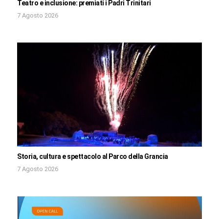
Teatro e inclusione: premiati i Padri Trinitari
7 Agosto 2026
Storia, cultura e spettacolo al Parco della Grancia
7 Agosto 2026