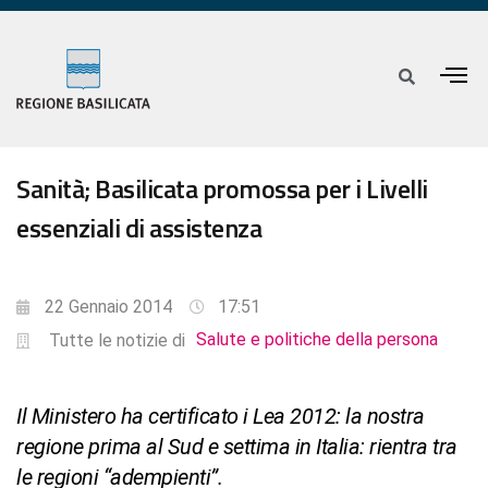
Sanità; Basilicata promossa per i Livelli
essenziali di assistenza
22 Gennaio 2014
17:51
Salute e politiche della persona
Tutte le notizie di
Il Ministero ha certificato i Lea 2012: la nostra
regione prima al Sud e settima in Italia: rientra tra
le regioni “adempienti”.