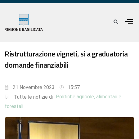
Ristrutturazione vigneti, si a graduatoria
domande finanziabili
21 Novembre 2023
15:57
Politiche agricole, alimentari e
Tutte le notizie di
forestali