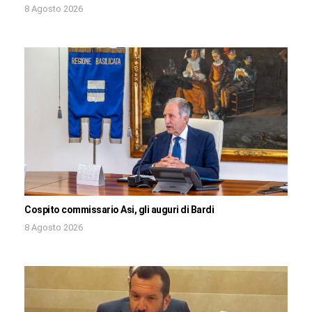
8 Agosto 2026
Cospito commissario Asi, gli auguri di Bardi
8 Agosto 2026