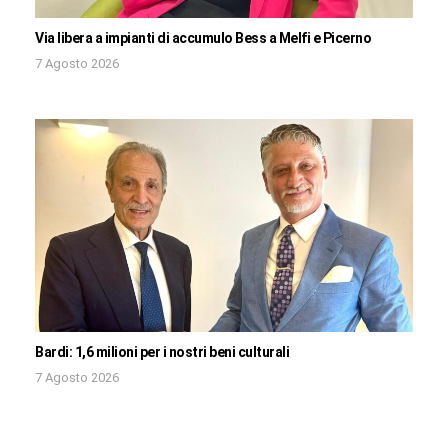
Via libera a impianti di accumulo Bess a Melfi e Picerno
7 Agosto 2026
Bardi: 1,6 milioni per i nostri beni culturali
7 Agosto 2026