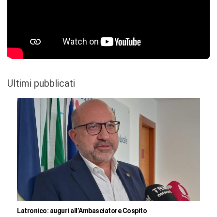
Ultimi pubblicati
Latronico: auguri all’Ambasciatore Cospito