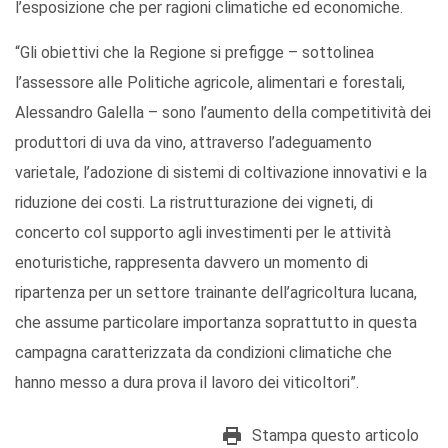
l’esposizione che per ragioni climatiche ed economiche.
“Gli obiettivi che la Regione si prefigge – sottolinea
l’assessore alle Politiche agricole, alimentari e forestali,
Alessandro Galella – sono l’aumento della competitività dei
produttori di uva da vino, attraverso l’adeguamento
varietale, l’adozione di sistemi di coltivazione innovativi e la
riduzione dei costi. La ristrutturazione dei vigneti, di
concerto col supporto agli investimenti per le attività
enoturistiche, rappresenta davvero un momento di
ripartenza per un settore trainante dell’agricoltura lucana,
che assume particolare importanza soprattutto in questa
campagna caratterizzata da condizioni climatiche che
hanno messo a dura prova il lavoro dei viticoltori”.
Stampa questo articolo