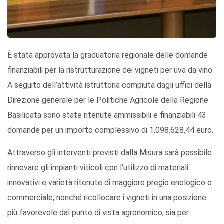
È stata approvata la graduatoria regionale delle domande
finanziabili per la ristrutturazione dei vigneti per uva da vino.
A seguito dell’attività istruttoria compiuta dagli uffici della
Direzione generale per le Politiche Agricole della Regione
Basilicata sono state ritenute ammissibili e finanziabili 43
domande per un importo complessivo di 1.098.628,44 euro.
Attraverso gli interventi previsti dalla Misura sarà possibile
rinnovare gli impianti viticoli con l’utilizzo di materiali
innovativi e varietà ritenute di maggiore pregio enologico o
commerciale, nonché ricollocare i vigneti in una posizione
più favorevole dal punto di vista agronomico, sia per