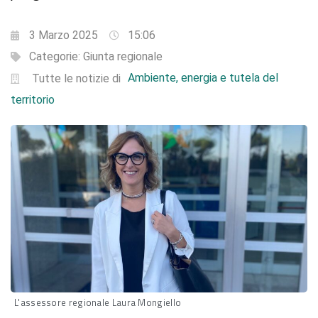
3 Marzo 2025
15:06
Categorie:
Giunta regionale
Ambiente, energia e tutela del
Tutte le notizie di
territorio
L'assessore regionale Laura Mongiello