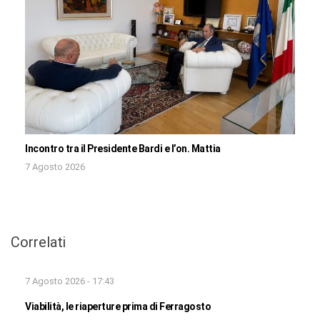
Incontro tra il Presidente Bardi e l’on. Mattia
7 Agosto 2026
Correlati
7 Agosto 2026 - 17:43
Viabilità, le riaperture prima di Ferragosto