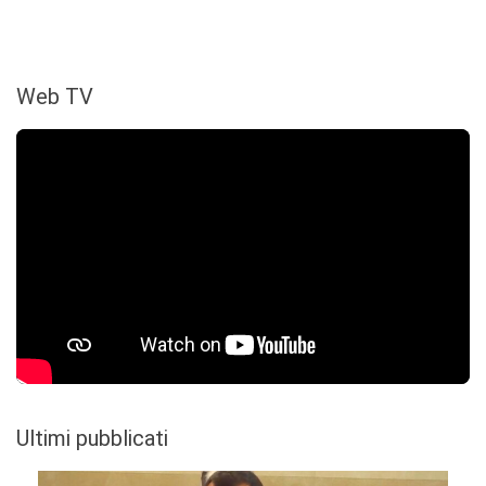
Web TV
Ultimi pubblicati