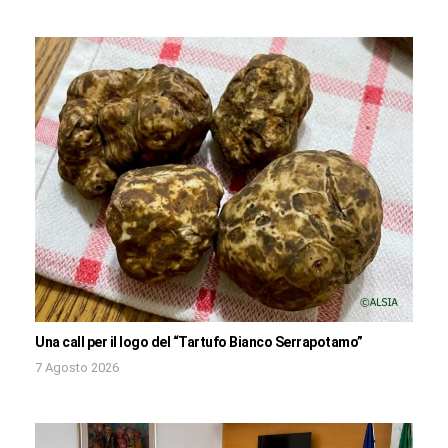
Una call per il logo del “Tartufo Bianco Serrapotamo”
7 Agosto 2026