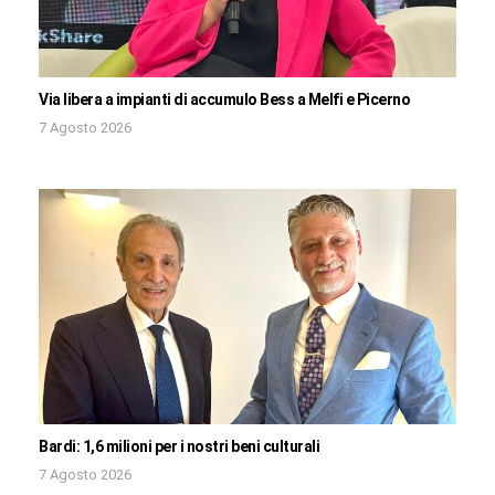
Via libera a impianti di accumulo Bess a Melfi e Picerno
7 Agosto 2026
Bardi: 1,6 milioni per i nostri beni culturali
7 Agosto 2026