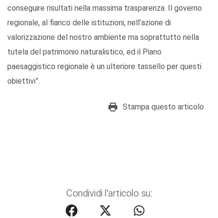
conseguire risultati nella massima trasparenza. Il governo
regionale, al fianco delle istituzioni, nell’azione di
valorizzazione del nostro ambiente ma soprattutto nella
tutela del patrimonio naturalistico, ed il Piano
paesaggistico regionale è un ulteriore tassello per questi
obiettivi”.
Stampa questo articolo
Condividi l'articolo su: