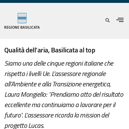
Qualità dell’aria, Basilicata al top
Siamo una delle cinque regioni italiane che
rispetta i livelli Ue. L'assessore regionale
all'Ambiente e alla Transizione energetica,
Laura Mongiello: "Prendiamo atto del risultato
eccellente ma continuiamo a lavorare per il
futuro". L'assessore ricorda la mission del
progetto Lucas.