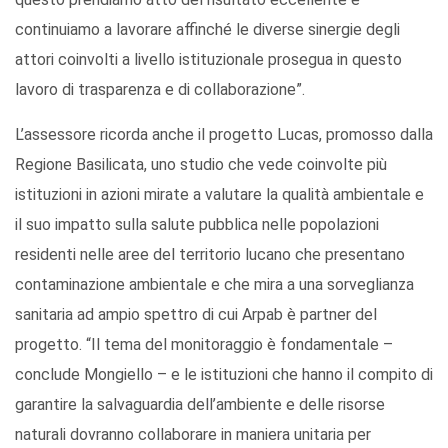
continuiamo a lavorare affinché le diverse sinergie degli
attori coinvolti a livello istituzionale prosegua in questo
lavoro di trasparenza e di collaborazione”.
L’assessore ricorda anche il progetto Lucas, promosso dalla
Regione Basilicata, uno studio che vede coinvolte più
istituzioni in azioni mirate a valutare la qualità ambientale e
il suo impatto sulla salute pubblica nelle popolazioni
residenti nelle aree del territorio lucano che presentano
contaminazione ambientale e che mira a una sorveglianza
sanitaria ad ampio spettro di cui Arpab è partner del
progetto. “Il tema del monitoraggio è fondamentale –
conclude Mongiello – e le istituzioni che hanno il compito di
garantire la salvaguardia dell’ambiente e delle risorse
naturali dovranno collaborare in maniera unitaria per