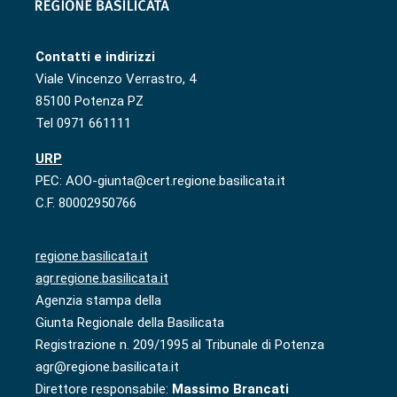
Contatti e indirizzi
Viale Vincenzo Verrastro, 4
85100 Potenza PZ
Tel 0971 661111
URP
PEC: AOO-giunta@cert.regione.basilicata.it
C.F. 80002950766
regione.basilicata.it
agr.regione.basilicata.it
Agenzia stampa della
Giunta Regionale della Basilicata
Registrazione n. 209/1995 al Tribunale di Potenza
agr@regione.basilicata.it
Direttore responsabile:
Massimo Brancati