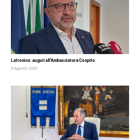
Latronico: auguri all’Ambasciatore Cospito
8 Agosto 2026