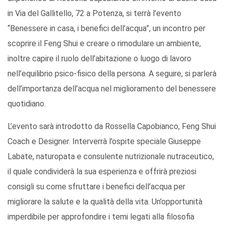
in Via del Gallitello, 72 a Potenza, si terrà l’evento
“Benessere in casa, i benefici dell’acqua”, un incontro per
scoprire il Feng Shui e creare o rimodulare un ambiente,
inoltre capire il ruolo dell’abitazione o luogo di lavoro
nell’equilibrio psico-fisico della persona. A seguire, si parlerà
dell’importanza dell’acqua nel miglioramento del benessere
quotidiano.
L’evento sarà introdotto da Rossella Capobianco, Feng Shui
Coach e Designer. Interverrà l’ospite speciale Giuseppe
Labate, naturopata e consulente nutrizionale nutraceutico,
il quale condividerà la sua esperienza e offrirà preziosi
consigli su come sfruttare i benefici dell’acqua per
migliorare la salute e la qualità della vita. Un’opportunità
imperdibile per approfondire i temi legati alla filosofia