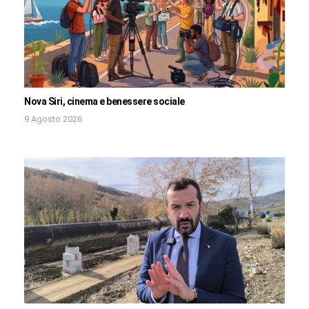
Nova Siri, cinema e benessere sociale
9 Agosto 2026