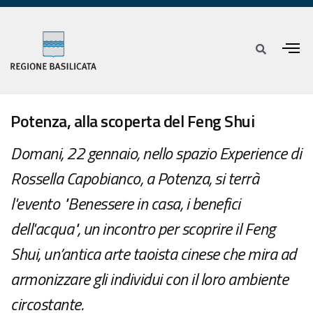
Potenza, alla scoperta del Feng Shui
Domani, 22 gennaio, nello spazio Experience di
Rossella Capobianco, a Potenza, si terrà
l'evento "Benessere in casa, i benefici
dell'acqua", un incontro per scoprire il Feng
Shui, un’antica arte taoista cinese che mira ad
armonizzare gli individui con il loro ambiente
circostante.