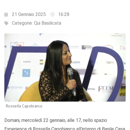
21 Gennaio 2025
16:28
Categorie:
Qui Basilicata
Rossella Capobianco
Domani, mercoledì 22 gennaio, alle 17, nello spazio
Experience di Rossella Capobianco all’interno di Basile Casa