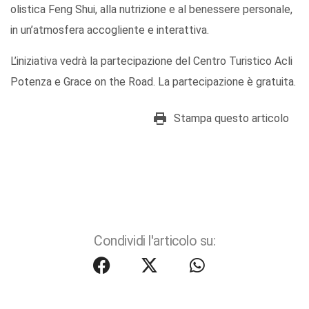
olistica Feng Shui, alla nutrizione e al benessere personale,
in un’atmosfera accogliente e interattiva.
L’iniziativa vedrà la partecipazione del Centro Turistico Acli
Potenza e Grace on the Road. La partecipazione è gratuita.
Stampa questo articolo
Condividi l'articolo su: