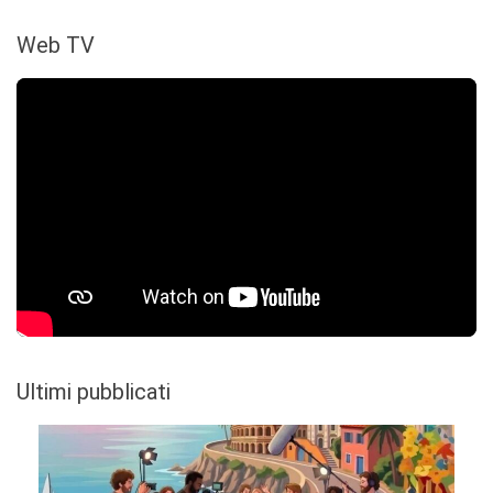
Web TV
Ultimi pubblicati