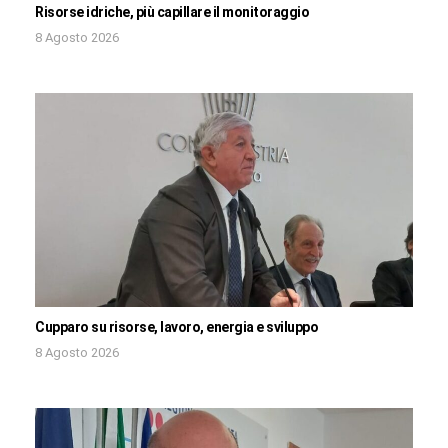
Risorse idriche, più capillare il monitoraggio
8 Agosto 2026
Cupparo su risorse, lavoro, energia e sviluppo
8 Agosto 2026