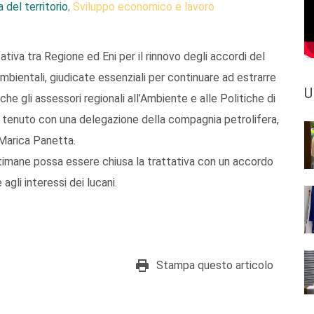
 del territorio
Sviluppo economico e lavoro
,
ativa tra Regione ed Eni per il rinnovo degli accordi del
bientali, giudicate essenziali per continuare ad estrarre
U
 che gli assessori regionali all’Ambiente e alle Politiche di
 tenuto con una delegazione della compagnia petrolifera,
 Marica Panetta.
ttimane possa essere chiusa la trattativa con un accordo
 agli interessi dei lucani.
Stampa questo articolo