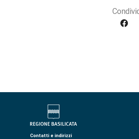
Condivid
Contatti e indirizzi